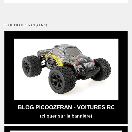
BLOG PICOOZFRAN (4 EN 1)