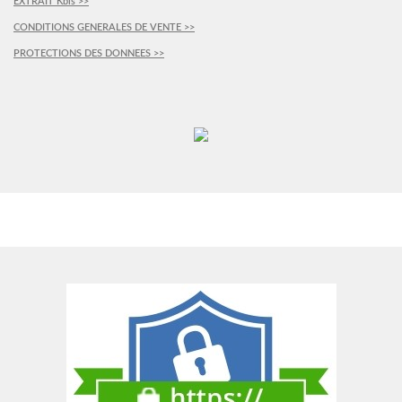
EXTRAIT Kbis >>
CONDITIONS GENERALES DE VENTE >>
PROTECTIONS DES DONNEES >>
PLUS