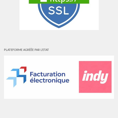
PLATEFORME AGRÉÉE PAR L’ETAT