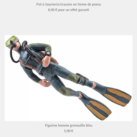
Pot à tournevis/crayons en forme de pneus
8,00 € pour un effet garanti
Figurine homme grenouille bleu
5,00 €