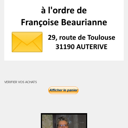
VERIFIER VOS ACHATS