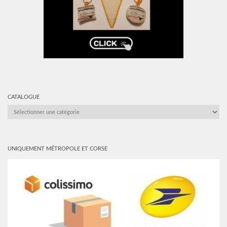
CATALOGUE
CATALOGUE
UNIQUEMENT MÉTROPOLE ET CORSE