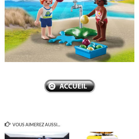
–
VOUS AIMEREZ AUSSI...