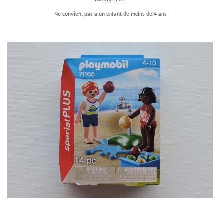
Ne convient pas à un enfant de moins de 4 ans
–
–