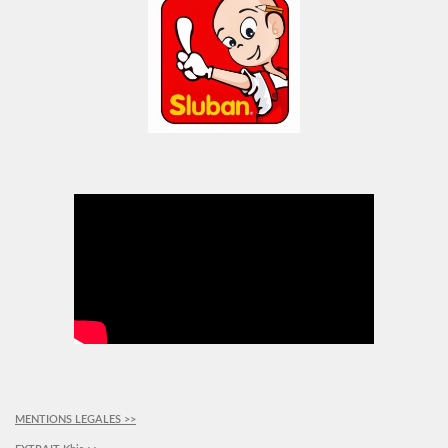
MENTIONS LEGALES >>