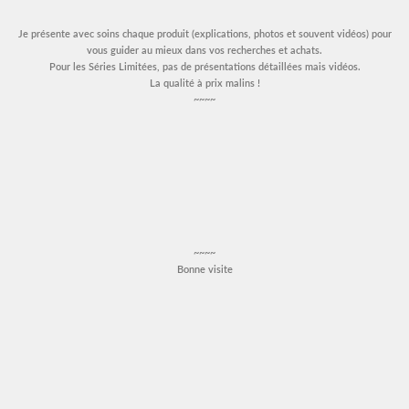
Je présente avec soins chaque produit (explications, photos et souvent vidéos) pour
vous guider au mieux dans vos recherches et achats.
Pour les Séries Limitées, pas de présentations détaillées mais vidéos.
La qualité à prix malins !
~~~~
~~~~
Bonne visite