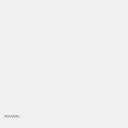
NOUVEAU