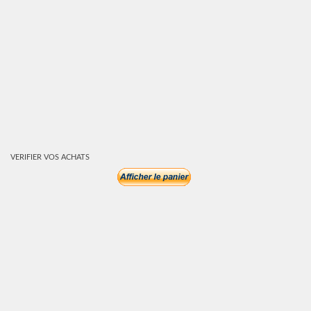
VERIFIER VOS ACHATS