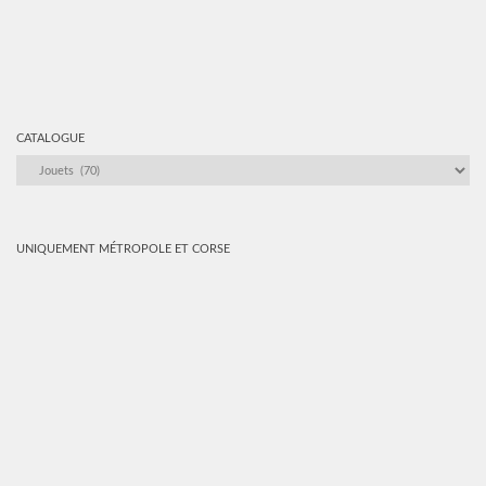
CATALOGUE
CATALOGUE
UNIQUEMENT MÉTROPOLE ET CORSE