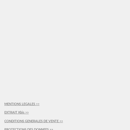
MENTIONS LEGALES >>
EXTRAIT Kbis >>
CONDITIONS GENERALES DE VENTE >>
PROTECTIONS DES DONNEES >>