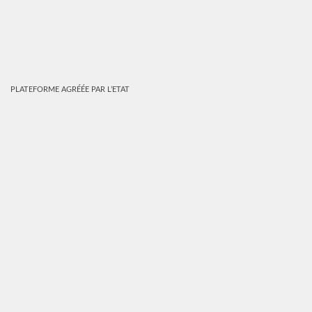
PLATEFORME AGRÉÉE PAR L’ETAT