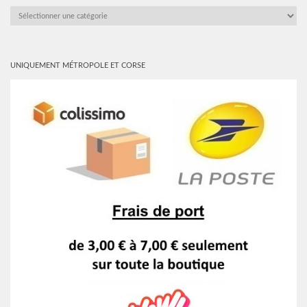
CATALOGUE
UNIQUEMENT MÉTROPOLE ET CORSE