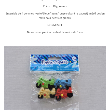
Poids : 10 grammes
Ensemble de 4 gommes (verte/bleue/jaune/rouge suivant le paquet) au joli design
moto pour petits et grands.
NORMES CE
Ne convient pas à un enfant de moins de 3 ans
–