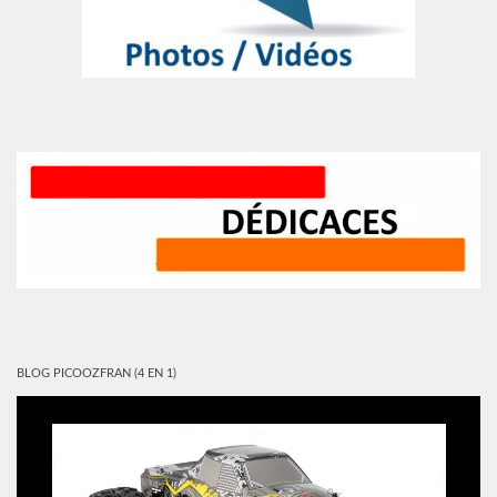
BLOG PICOOZFRAN (4 EN 1)