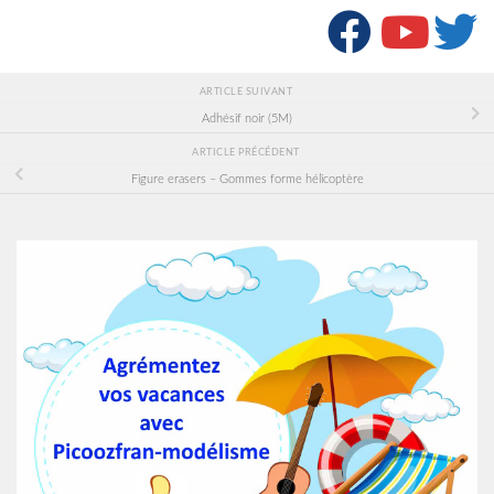
SUIVRE :
ARTICLE SUIVANT
Adhésif noir (5M)
ARTICLE PRÉCÉDENT
Figure erasers – Gommes forme hélicoptère