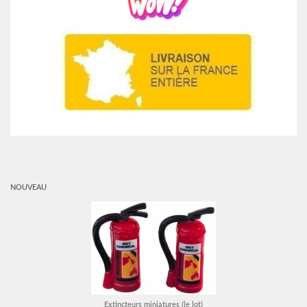
NOUVEAU
Extincteurs miniatures (le lot)