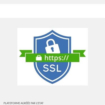
PLUS
PLATEFORME AGRÉÉE PAR L’ETAT