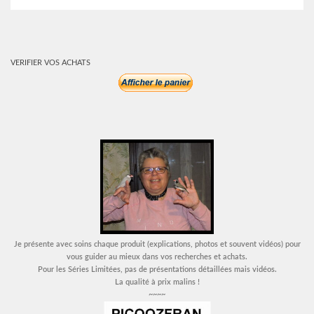
VERIFIER VOS ACHATS
Je présente avec soins chaque produit (explications, photos et souvent vidéos) pour
vous guider au mieux dans vos recherches et achats.
Pour les Séries Limitées, pas de présentations détaillées mais vidéos.
La qualité à prix malins !
~~~~