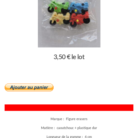
3,50 € le lot
Marque : Figure erasers
Matière : caoutchouc + plastique dur
Longueur de la gomme : 4 cm