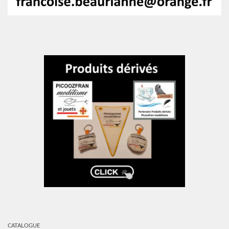
CATALOGUE