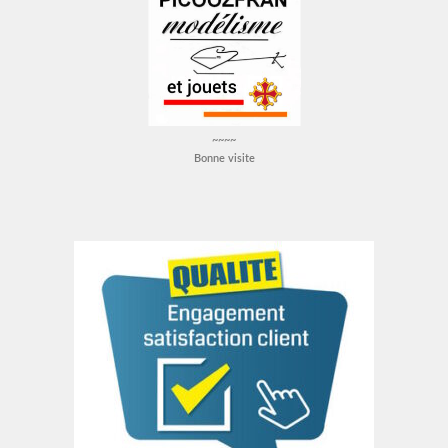
~~~~
Bonne visite