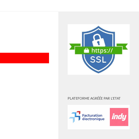
PLUS
PLATEFORME AGRÉÉE PAR L’ETAT