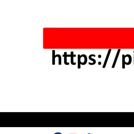
Skip to content