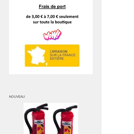
NOUVEAU