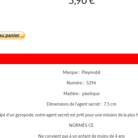
5,90 €
Marque : Playmobil
Numéro : 5296
Matière : plastique
Dimensions de l’agent secret : 7,5 cm
pé d’un gyropode, notre agent secret est prêt pour une mission de la plus
NORMES CE
Ne convient pas à un enfant de moins de 4 ans