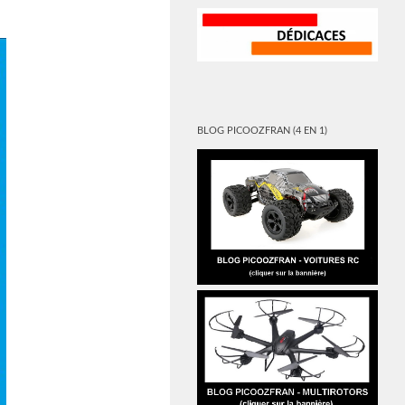
BLOG PICOOZFRAN (4 EN 1)