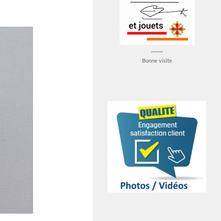
~~~~
Bonne visite