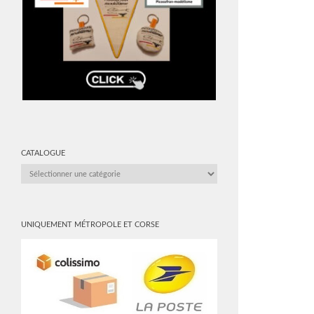
CATALOGUE
CATALOGUE
UNIQUEMENT MÉTROPOLE ET CORSE