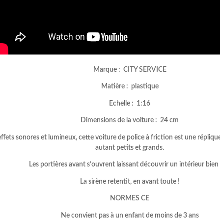
Marque : CITY SERVICE
Matière : plastique
Echelle : 1:16
Dimensions de la voiture : 24 cm
fets sonores et lumineux, cette voiture de police à friction est une réplique 
autant petits et grands.
Les portières avant s’ouvrent laissant découvrir un intérieur bien f
La sirène retentit, en avant toute !
NORMES CE
Ne convient pas à un enfant de moins de 3 ans