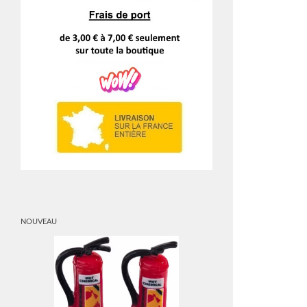
NOUVEAU