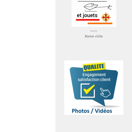
~~~~
Bonne visite