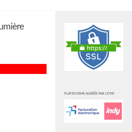
PLUS
lumière
PLATEFORME AGRÉÉE PAR L’ETAT