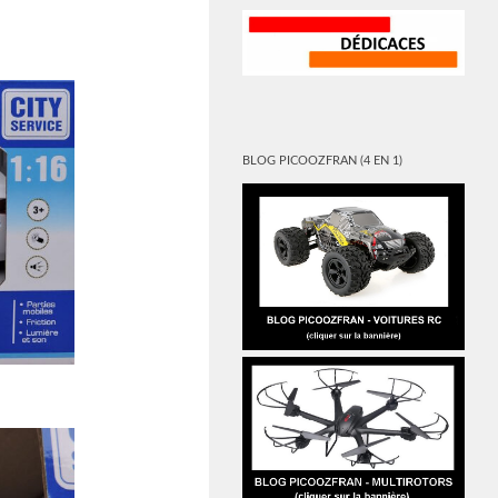
BLOG PICOOZFRAN (4 EN 1)