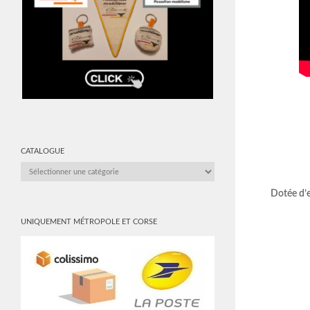
CATALOGUE
CATALOGUE
Dotée d’ef
UNIQUEMENT MÉTROPOLE ET CORSE