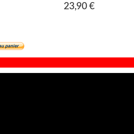
23,90 €