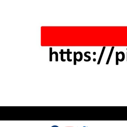
Skip to content