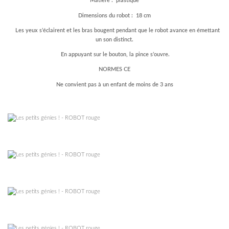
Matière : plastique
Dimensions du robot : 18 cm
Les yeux s’éclairent et les bras bougent pendant que le robot avance en émettant
un son distinct.
En appuyant sur le bouton, la pince s’ouvre.
NORMES CE
Ne convient pas à un enfant de moins de 3 ans
–
–
–
–