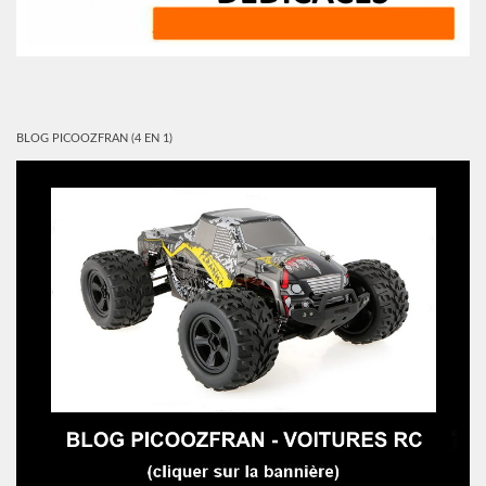
BLOG PICOOZFRAN (4 EN 1)