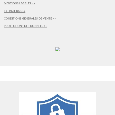
MENTIONS LEGALES >>
EXTRAIT Kbis >>
CONDITIONS GENERALES DE VENTE >>
PROTECTIONS DES DONNEES >>
PLUS