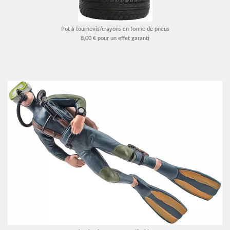
Pot à tournevis/crayons en forme de pneus
8,00 € pour un effet garanti