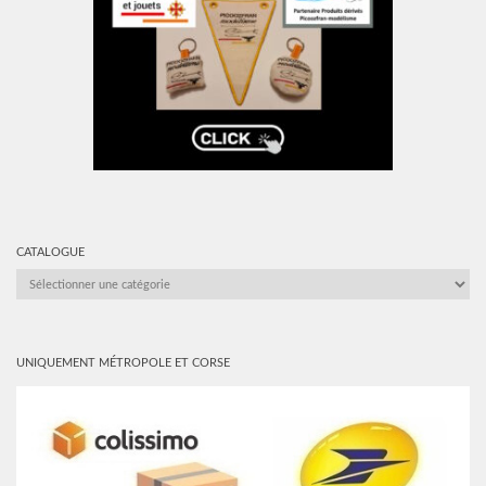
CATALOGUE
CATALOGUE
UNIQUEMENT MÉTROPOLE ET CORSE