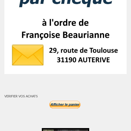
VERIFIER VOS ACHATS