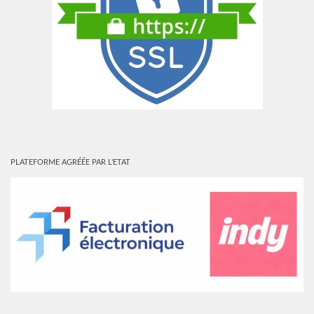
PLATEFORME AGRÉÉE PAR L’ETAT