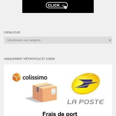
CATALOGUE
CATALOGUE
UNIQUEMENT MÉTROPOLE ET CORSE