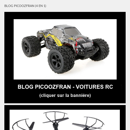
BLOG PICOOZFRAN (4 EN 1)