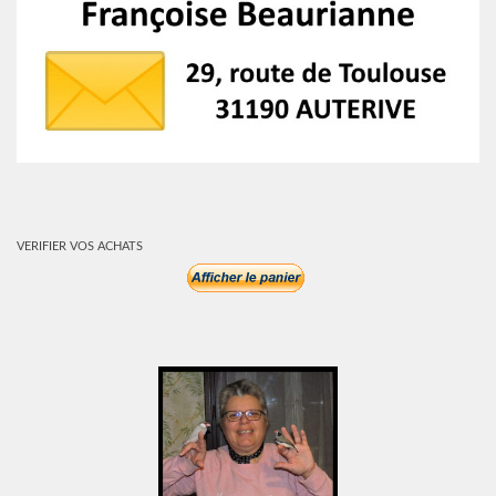
VERIFIER VOS ACHATS