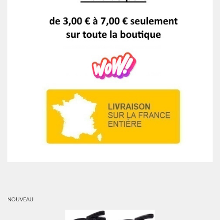
NOUVEAU