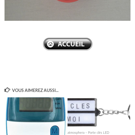
–
VOUS AIMEREZ AUSSI...
atmosphera – Porte clés LED