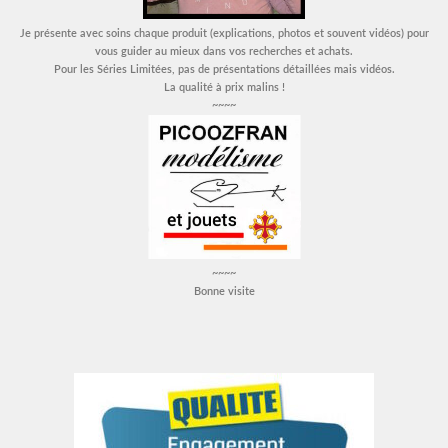
Je présente avec soins chaque produit (explications, photos et souvent vidéos) pour
vous guider au mieux dans vos recherches et achats.
Pour les Séries Limitées, pas de présentations détaillées mais vidéos.
La qualité à prix malins !
~~~~
~~~~
Bonne visite