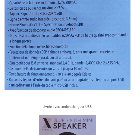
–
Livrée avec cordon chargeur USB.