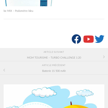
be MIX – Podomètre bleu
SUIVRE :
ARTICLE SUIVANT
MGM TOURISME – TURBO CHALLENGE 1:20
ARTICLE PRÉCÉDENT
Batterie 1S 500 mAh