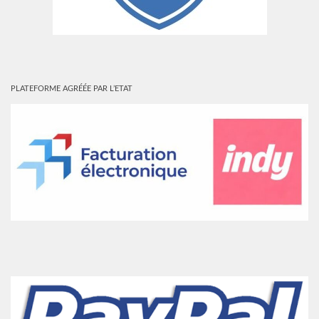
PLATEFORME AGRÉÉE PAR L’ETAT