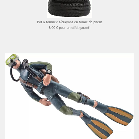
Pot à tournevis/crayons en forme de pneus
8,00 € pour un effet garanti