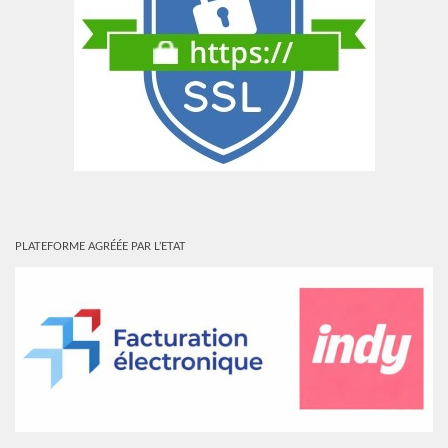
PLATEFORME AGRÉÉE PAR L’ETAT