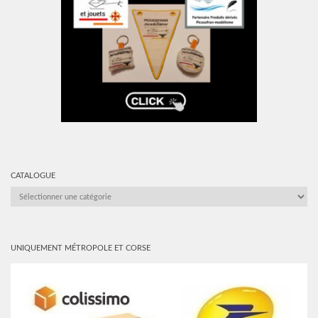
CATALOGUE
CATALOGUE
UNIQUEMENT MÉTROPOLE ET CORSE