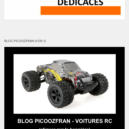
BLOG PICOOZFRAN (4 EN 1)