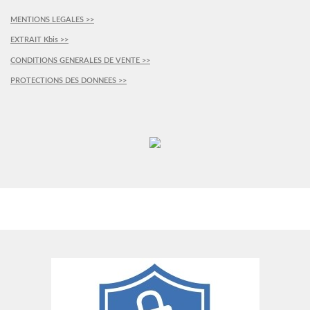
MENTIONS LEGALES >>
EXTRAIT Kbis >>
CONDITIONS GENERALES DE VENTE >>
PROTECTIONS DES DONNEES >>
PLUS