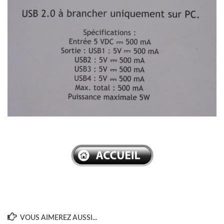
–
VOUS AIMEREZ AUSSI...