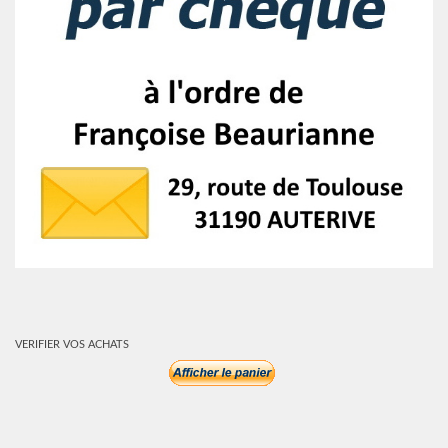
VERIFIER VOS ACHATS