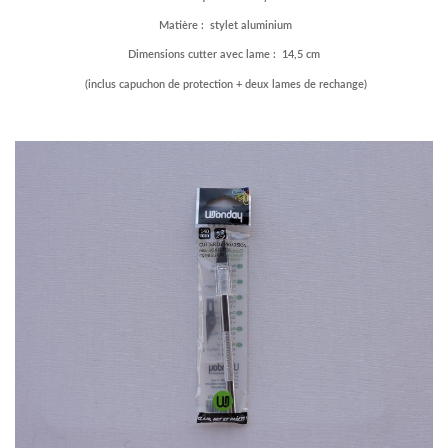
Matière : stylet aluminium
Dimensions cutter avec lame : 14,5 cm
(inclus capuchon de protection + deux lames de rechange)
–