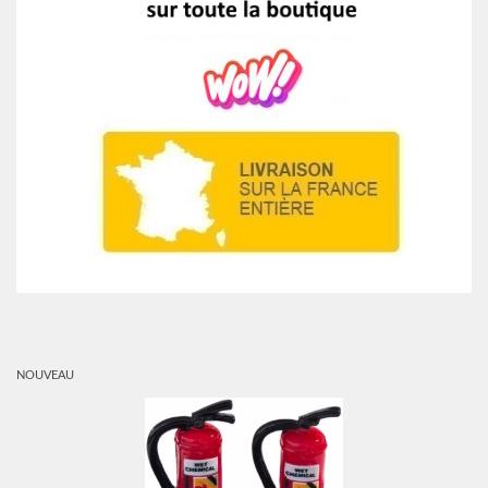
NOUVEAU