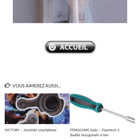
–
VOUS AIMEREZ AUSSI...
VICTORY – Joysticks smartphone
PENGGONG tools – Tournevis à
douille hexagonale 6 mm