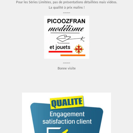
Pour les Séries Limitées, pas de présentations détaillées mais vidéos.
La qualité à prix malins !
~~~~
~~~~
Bonne visite