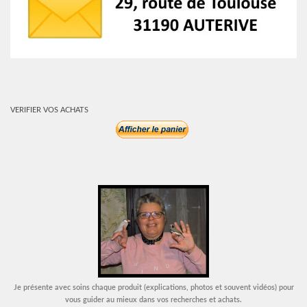
VERIFIER VOS ACHATS
Je présente avec soins chaque produit (explications, photos et souvent vidéos) pour
vous guider au mieux dans vos recherches et achats.