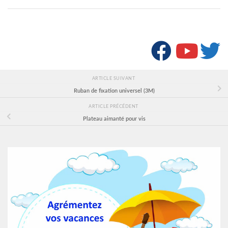
SUIVRE :
ARTICLE SUIVANT
Ruban de fixation universel (3M)
ARTICLE PRÉCÉDENT
Plateau aimanté pour vis