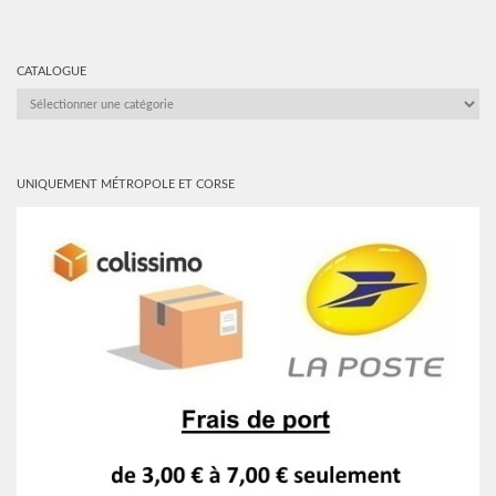
CATALOGUE
CATALOGUE
UNIQUEMENT MÉTROPOLE ET CORSE