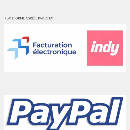
PLATEFORME AGRÉÉE PAR L’ETAT