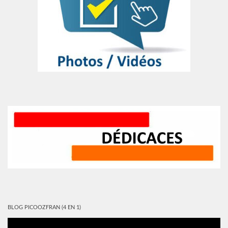
BLOG PICOOZFRAN (4 EN 1)