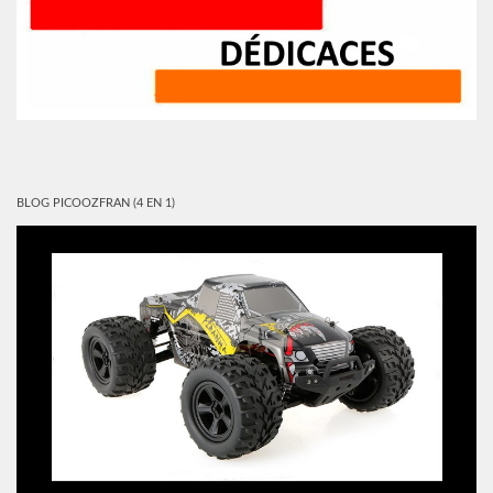
BLOG PICOOZFRAN (4 EN 1)