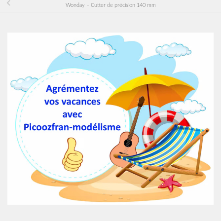
Wonday – Cutter de précision 140 mm