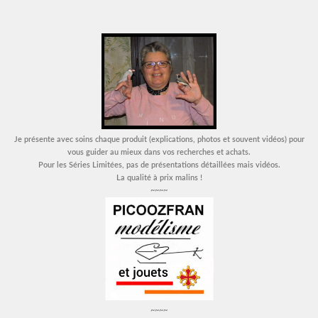
Je présente avec soins chaque produit (explications, photos et souvent vidéos) pour
vous guider au mieux dans vos recherches et achats.
Pour les Séries Limitées, pas de présentations détaillées mais vidéos.
La qualité à prix malins !
~~~~
~~~~