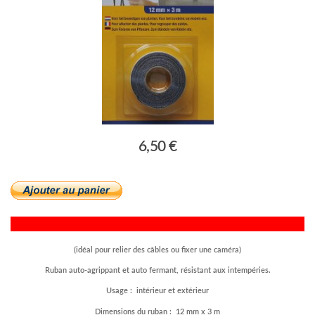
6,50 €
(idéal pour relier des câbles ou fixer une caméra)
Ruban auto-agrippant et auto fermant, résistant aux intempéries.
Usage : intérieur et extérieur
Dimensions du ruban : 12 mm x 3 m