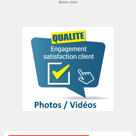
Bonne visite