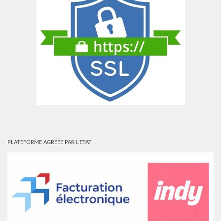
PLATEFORME AGRÉÉE PAR L’ETAT