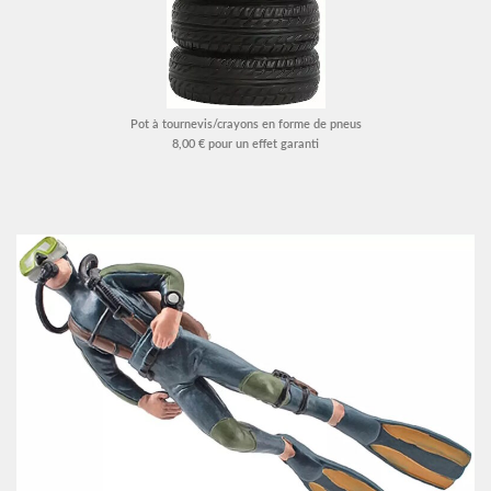
Pot à tournevis/crayons en forme de pneus
8,00 € pour un effet garanti