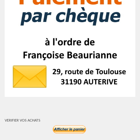
VERIFIER VOS ACHATS