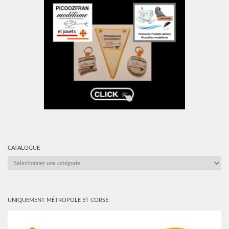
CATALOGUE
CATALOGUE
UNIQUEMENT MÉTROPOLE ET CORSE