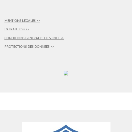
MENTIONS LEGALES >>
EXTRAIT Kbis >>
CONDITIONS GENERALES DE VENTE >>
PROTECTIONS DES DONNEES >>
PLUS