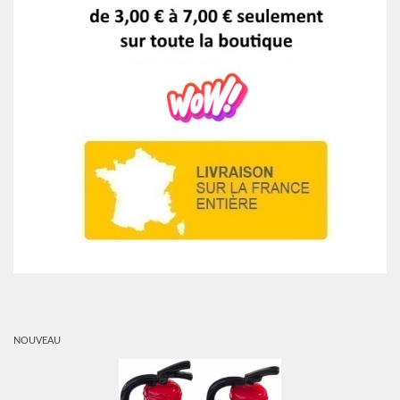
NOUVEAU