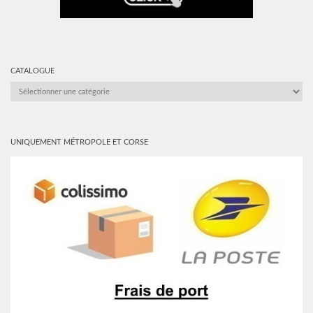
CATALOGUE
CATALOGUE
UNIQUEMENT MÉTROPOLE ET CORSE