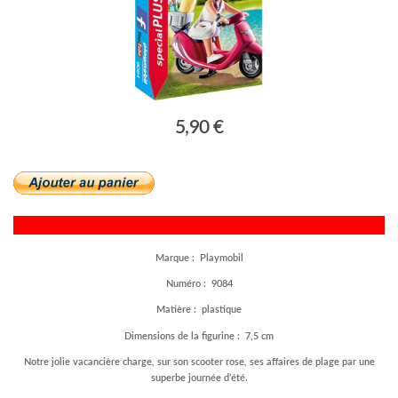
5,90 €
Marque : Playmobil
Numéro : 9084
Matière : plastique
Dimensions de la figurine : 7,5 cm
Notre jolie vacancière charge, sur son scooter rose, ses affaires de plage par une
superbe journée d’été.