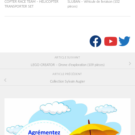
COPTER RACE TEAM – HELICOPTER
SLUBAN – Véhicule de livraison (102
TRANSPORTER SET
pièces)
SUIVRE :
ARTICLE SUIVANT
LEGO CREATOR – Drone d’exploration (109 pièces)
ARTICLE PRÉCÉDENT
Collection Sylvain Augier