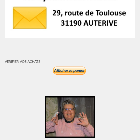
VERIFIER VOS ACHATS