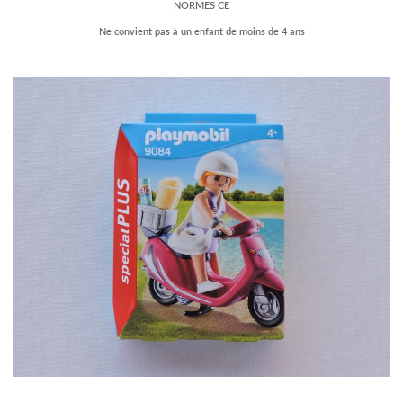
NORMES CE
Ne convient pas à un enfant de moins de 4 ans
–
–