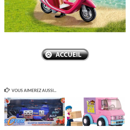
–
VOUS AIMEREZ AUSSI...