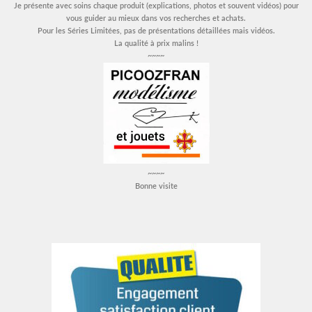
Je présente avec soins chaque produit (explications, photos et souvent vidéos) pour
vous guider au mieux dans vos recherches et achats.
Pour les Séries Limitées, pas de présentations détaillées mais vidéos.
La qualité à prix malins !
~~~~
~~~~
Bonne visite