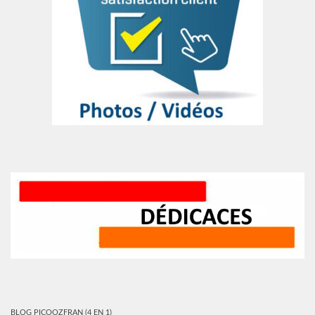
BLOG PICOOZFRAN (4 EN 1)