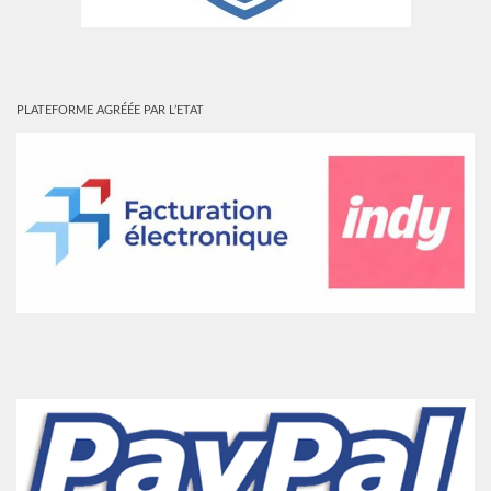
PLATEFORME AGRÉÉE PAR L’ETAT