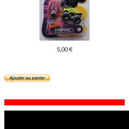
5,00 €