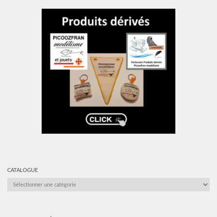
CATALOGUE
CATALOGUE