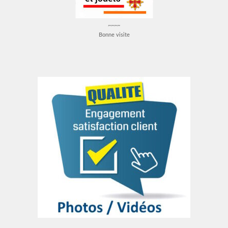
~~~~
Bonne visite