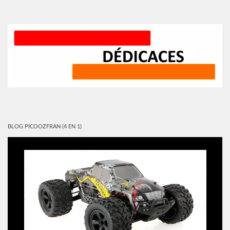
BLOG PICOOZFRAN (4 EN 1)