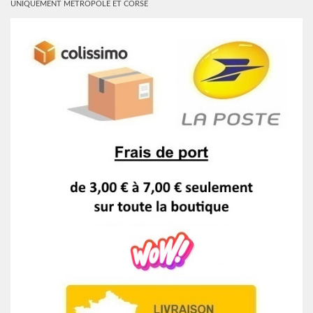
UNIQUEMENT MÉTROPOLE ET CORSE