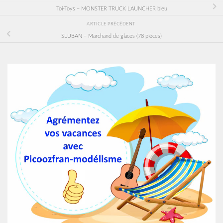
Toi-Toys – MONSTER TRUCK LAUNCHER bleu
ARTICLE PRÉCÉDENT
SLUBAN – Marchand de glaces (78 pièces)