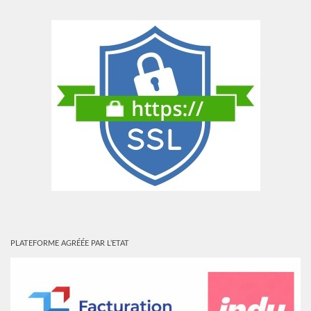
PLATEFORME AGRÉÉE PAR L’ETAT