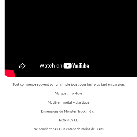
Tout commence souvent par un simple jouet pour finir plus tard en passion.
Marque : Toi-Toys
Matière : métal + plastique
Dimensions du Monster Truck : 6 cm
NORMES CE
Ne convient pas à un enfant de moins de 3 ans