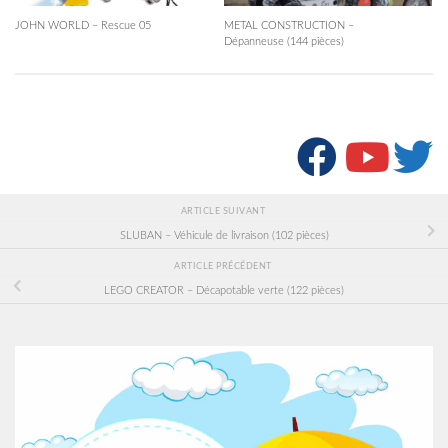
JOHN WORLD – Rescue 05
METAL CONSTRUCTION –
Dépanneuse (144 pièces)
SUIVRE :
ARTICLE SUIVANT
SLUBAN – Véhicule de livraison (102 pièces)
ARTICLE PRÉCÉDENT
LEGO CREATOR – Décapotable verte (122 pièces)