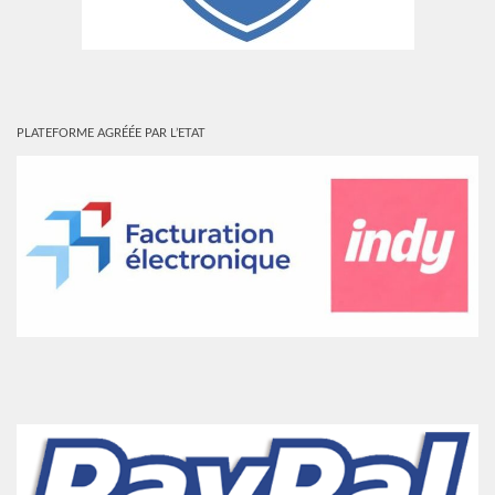
PLATEFORME AGRÉÉE PAR L’ETAT