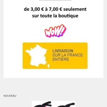
NOUVEAU