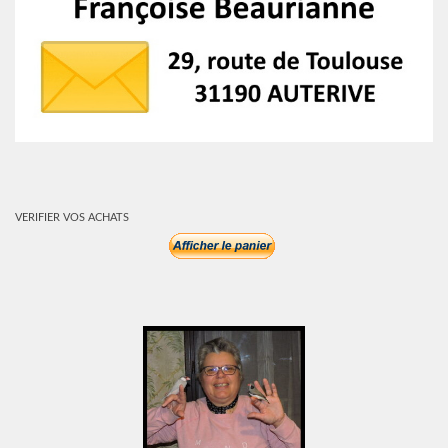
VERIFIER VOS ACHATS