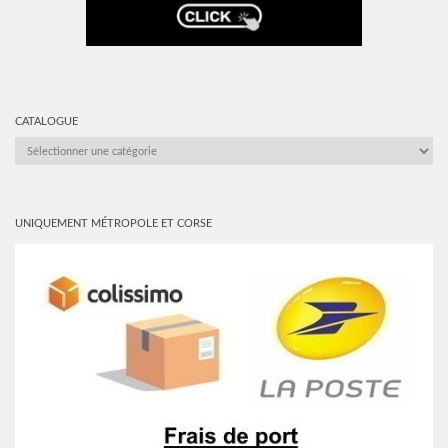
CATALOGUE
CATALOGUE
UNIQUEMENT MÉTROPOLE ET CORSE