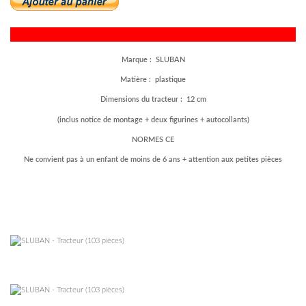
Marque : SLUBAN
Matière : plastique
Dimensions du tracteur : 12 cm
(inclus notice de montage + deux figurines + autocollants)
NORMES CE
Ne convient pas à un enfant de moins de 6 ans + attention aux petites pièces
–
–
–