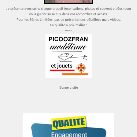
Je présente avec soins chaque produit (explications, photos et souvent vidéos) pour
vous guider au mieux dans vos recherches et achats.
Pour les Séries Limitées, pas de présentations détaillées mais vidéos.
La qualité à prix malins !
~~~~
~~~~
Bonne visite