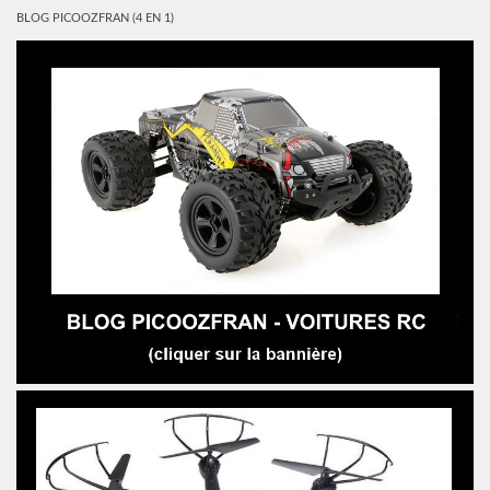
BLOG PICOOZFRAN (4 EN 1)