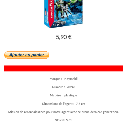
5,90 €
Marque : Playmobil
Numéro : 70248
Matière : plastique
Dimensions de l’agent : 7,5 cm
Mission de reconnaissance pour notre agent avec ce drone dernière génération.
NORMES CE