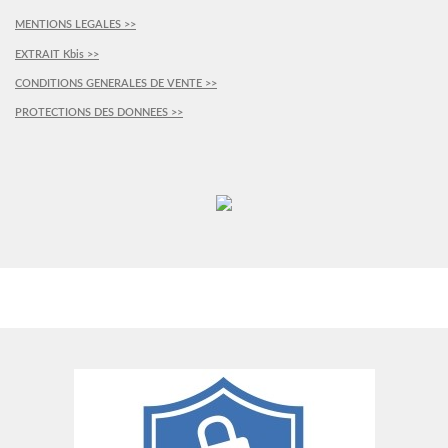
MENTIONS LEGALES >>
EXTRAIT Kbis >>
CONDITIONS GENERALES DE VENTE >>
PROTECTIONS DES DONNEES >>
PLUS