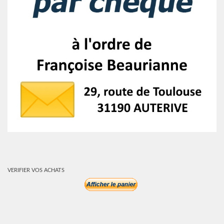
VERIFIER VOS ACHATS