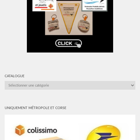
CATALOGUE
CATALOGUE
UNIQUEMENT MÉTROPOLE ET CORSE