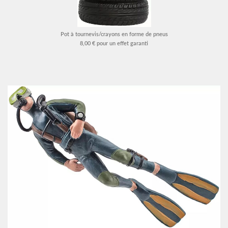
Pot à tournevis/crayons en forme de pneus
8,00 € pour un effet garanti