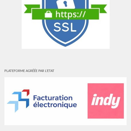
PLATEFORME AGRÉÉE PAR L’ETAT