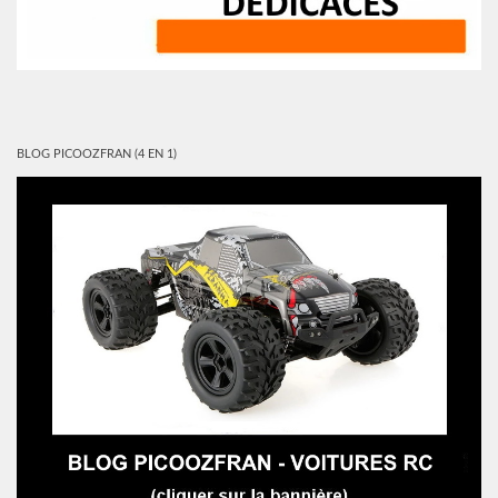
BLOG PICOOZFRAN (4 EN 1)