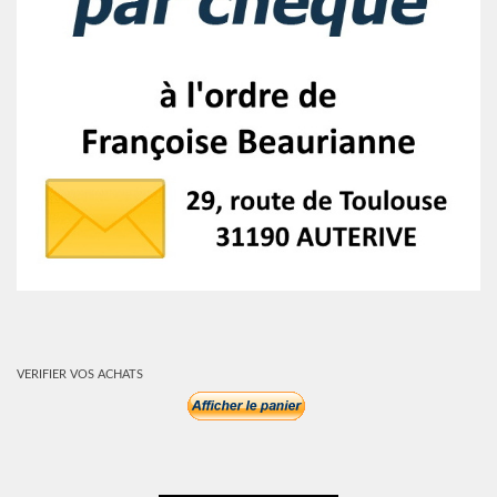
VERIFIER VOS ACHATS