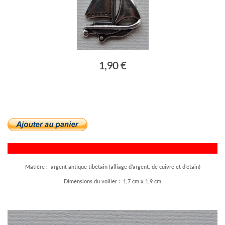
1,90 €
Matière : argent antique tibétain (alliage d’argent, de cuivre et d’étain)
Dimensions du voilier : 1,7 cm x 1,9 cm
–