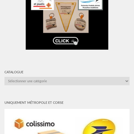
CATALOGUE
CATALOGUE
UNIQUEMENT MÉTROPOLE ET CORSE