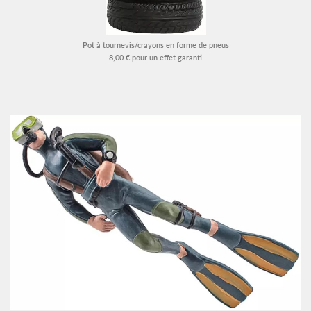
Pot à tournevis/crayons en forme de pneus
8,00 € pour un effet garanti