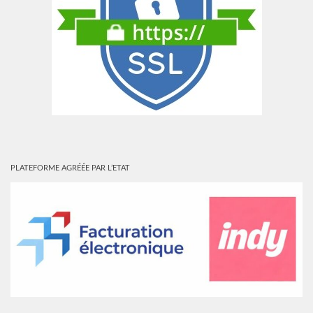
PLATEFORME AGRÉÉE PAR L’ETAT