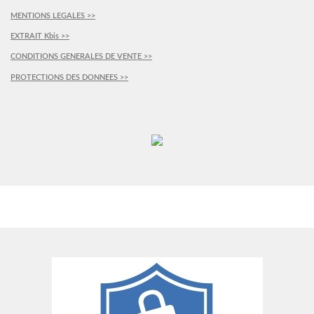
MENTIONS LEGALES >>
EXTRAIT Kbis >>
CONDITIONS GENERALES DE VENTE >>
PROTECTIONS DES DONNEES >>
PLUS