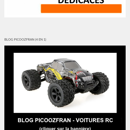
BLOG PICOOZFRAN (4 EN 1)