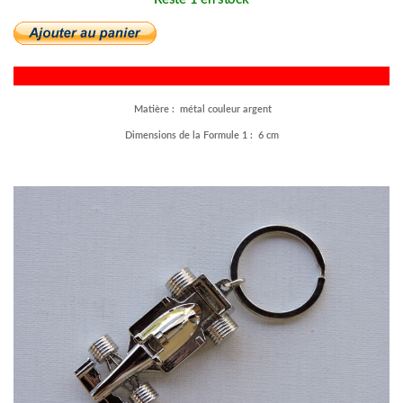
Matière : métal couleur argent
Dimensions de la Formule 1 : 6 cm
–