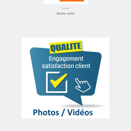
~~~~
Bonne visite