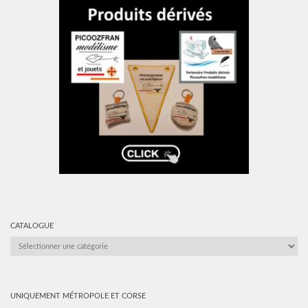
CATALOGUE
CATALOGUE
UNIQUEMENT MÉTROPOLE ET CORSE