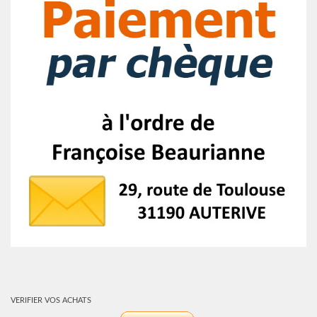
VERIFIER VOS ACHATS