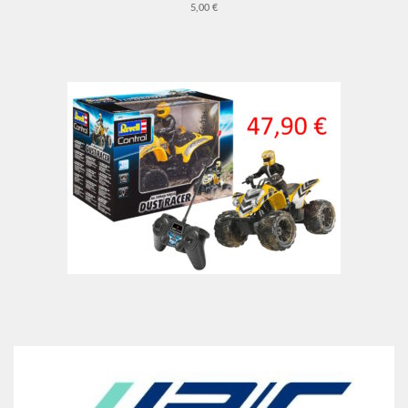
5,00 €