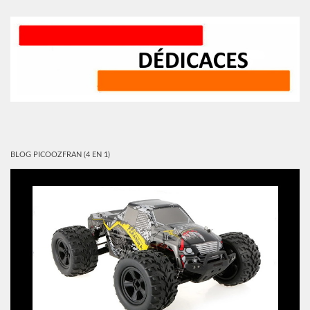
BLOG PICOOZFRAN (4 EN 1)