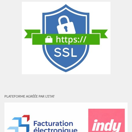
PLATEFORME AGRÉÉE PAR L’ETAT