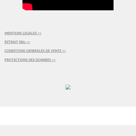
MENTIONS LEGALES >>
EXTRAIT Kbis >>
CONDITIONS GENERALES DE VENTE >>
PROTECTIONS DES DONNEES >>
PLUS