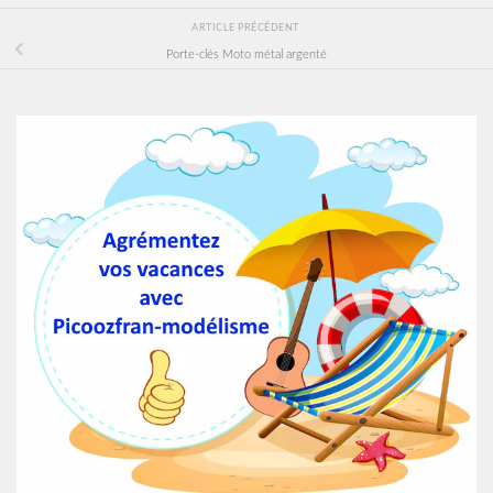
ARTICLE PRÉCÉDENT
Porte-clés Moto métal argenté