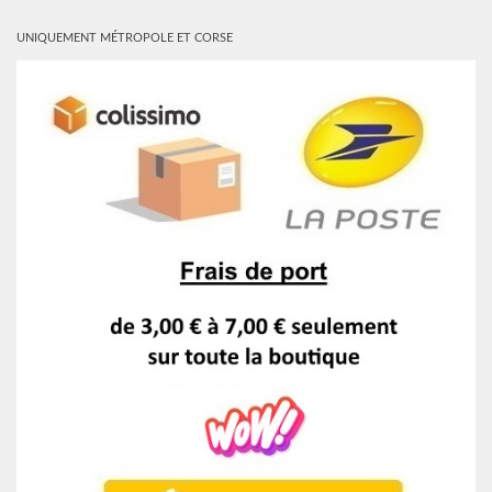
UNIQUEMENT MÉTROPOLE ET CORSE