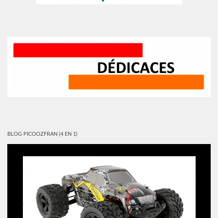
BLOG PICOOZFRAN (4 EN 1)