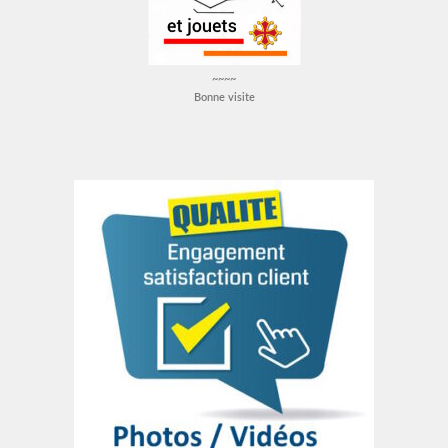
~~~~
Bonne visite