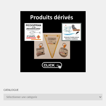
CATALOGUE
CATALOGUE