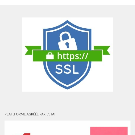
PLATEFORME AGRÉÉE PAR L’ETAT