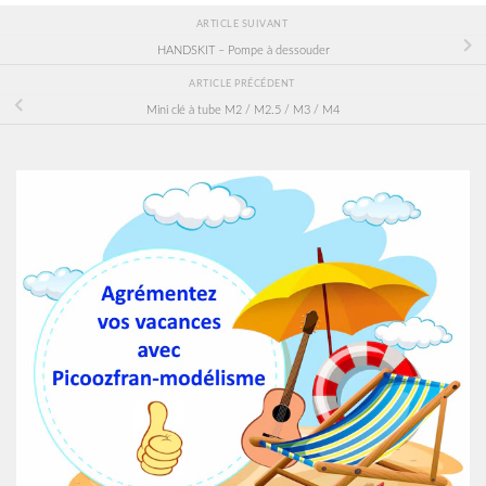
ARTICLE SUIVANT
HANDSKIT – Pompe à dessouder
ARTICLE PRÉCÉDENT
Mini clé à tube M2 / M2.5 / M3 / M4