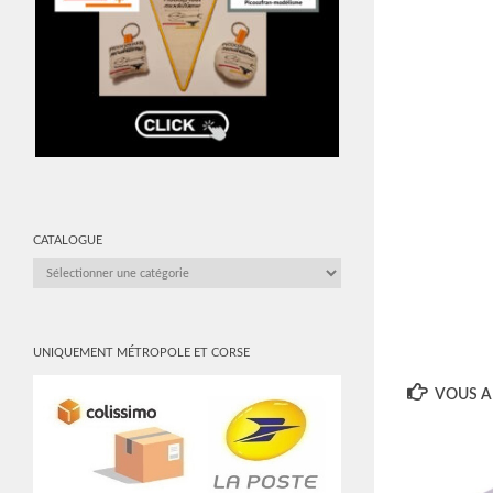
CATALOGUE
CATALOGUE
UNIQUEMENT MÉTROPOLE ET CORSE
VOUS AI