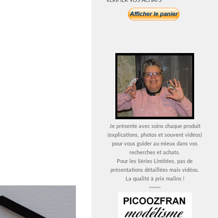
VERIFIER VOS ACHATS
Je présente avec soins chaque produit
(explications, photos et souvent vidéos)
pour vous guider au mieux dans vos
recherches et achats.
Pour les Séries Limitées, pas de
présentations détaillées mais vidéos.
La qualité à prix malins !
~~~~