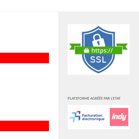
PLUS
PLATEFORME AGRÉÉE PAR L’ETAT