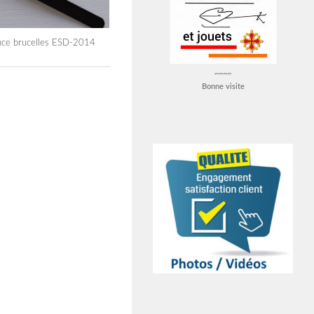
ce brucelles ESD-2014
~~~~
Bonne visite