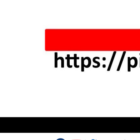
Skip to content