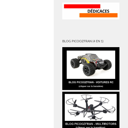
BLOG PICOOZFRAN (4 EN 1)