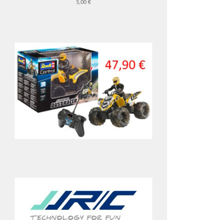
5,00 €