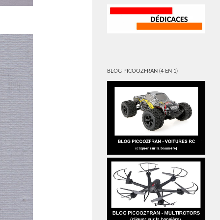
BLOG PICOOZFRAN (4 EN 1)