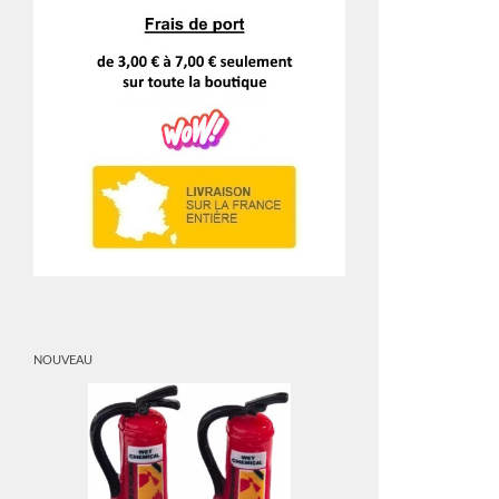
NOUVEAU