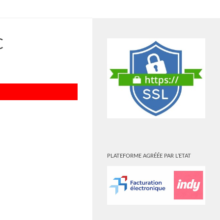
PLUS
C
PLATEFORME AGRÉÉE PAR L’ETAT