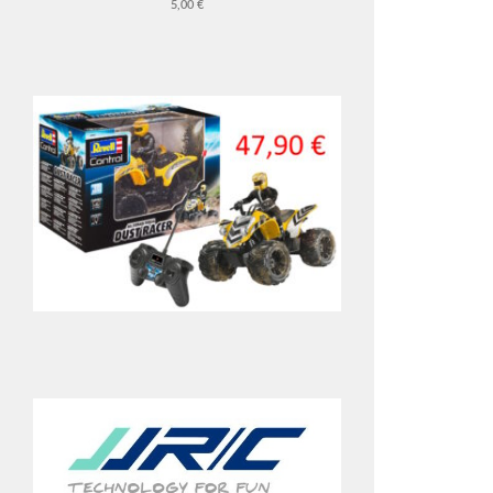
5,00 €