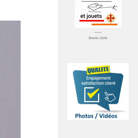
~~~~
Bonne visite