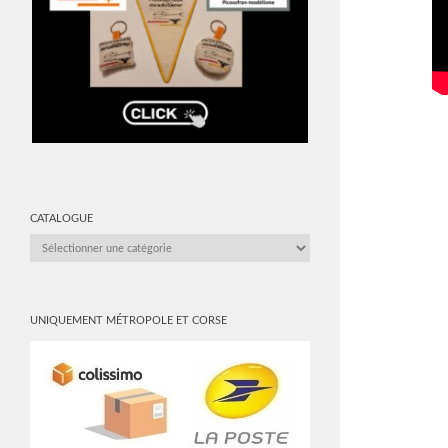
CATALOGUE
CATALOGUE
UNIQUEMENT MÉTROPOLE ET CORSE