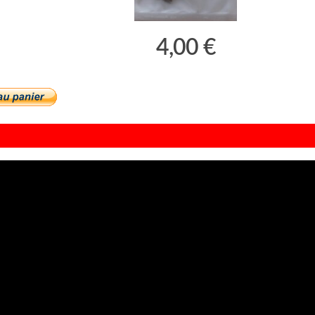
4,00 €