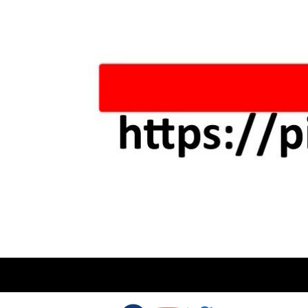
Skip to content