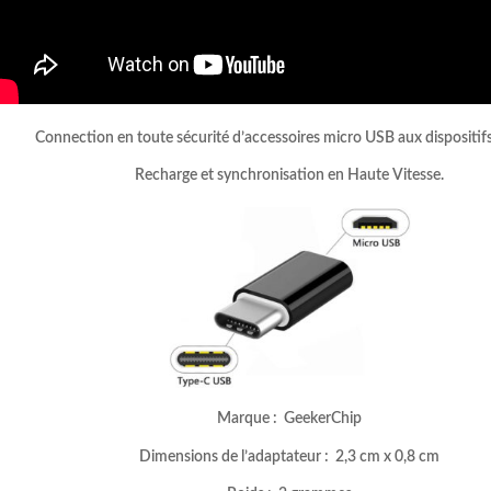
Connection en toute sécurité d’accessoires micro USB aux dispositif
Recharge et synchronisation en Haute Vitesse.
Marque : GeekerChip
Dimensions de l’adaptateur : 2,3 cm x 0,8 cm