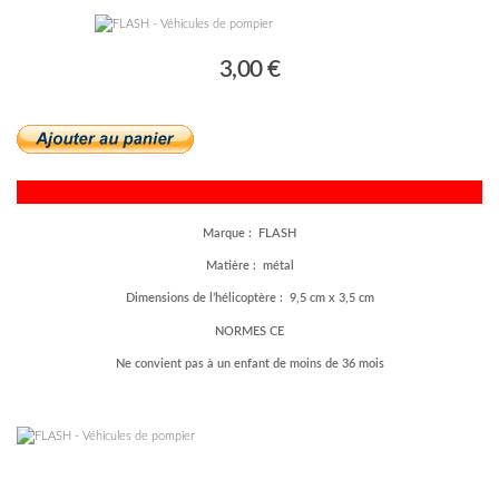
3,00 €
Marque : FLASH
Matière : métal
Dimensions de l’hélicoptère : 9,5 cm x 3,5 cm
NORMES CE
Ne convient pas à un enfant de moins de 36 mois
–
–