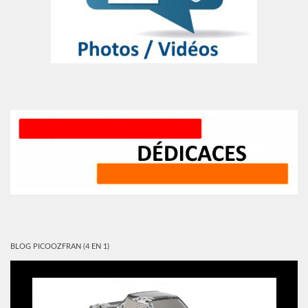
BLOG PICOOZFRAN (4 EN 1)