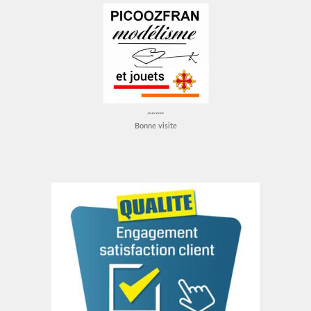
~~~~
Bonne visite