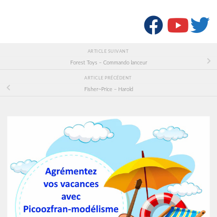
SUIVRE :
ARTICLE SUIVANT
Forest Toys – Commando lanceur
ARTICLE PRÉCÉDENT
Fisher~Price – Harold