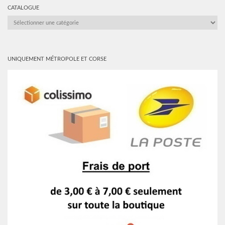
CATALOGUE
CATALOGUE
UNIQUEMENT MÉTROPOLE ET CORSE