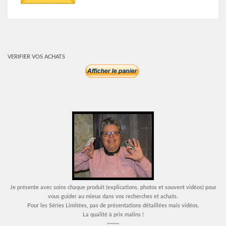
VERIFIER VOS ACHATS
Je présente avec soins chaque produit (explications, photos et souvent vidéos) pour
vous guider au mieux dans vos recherches et achats.
Pour les Séries Limitées, pas de présentations détaillées mais vidéos.
La qualité à prix malins !
~~~~