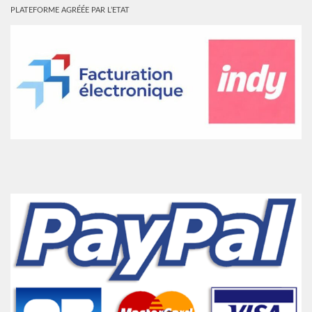
PLATEFORME AGRÉÉE PAR L’ETAT