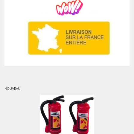
NOUVEAU