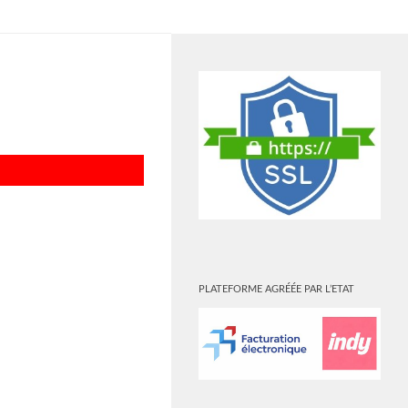
PLUS
PLATEFORME AGRÉÉE PAR L’ETAT