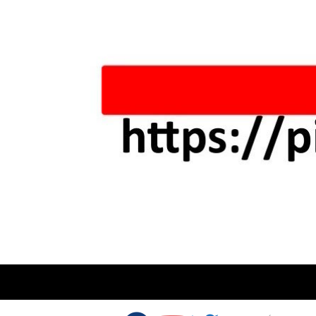
Skip to content