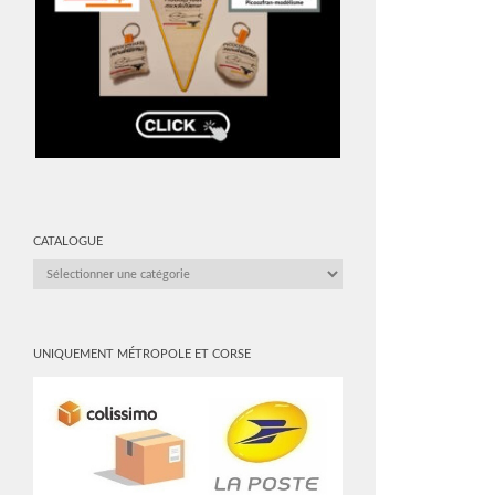
CATALOGUE
CATALOGUE
UNIQUEMENT MÉTROPOLE ET CORSE