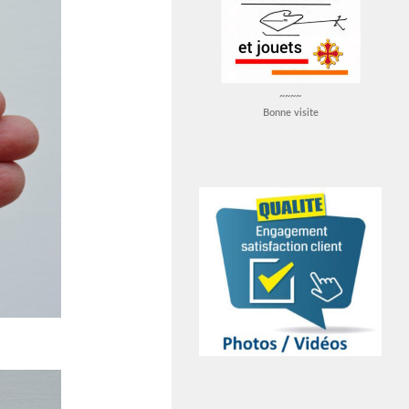
~~~~
Bonne visite