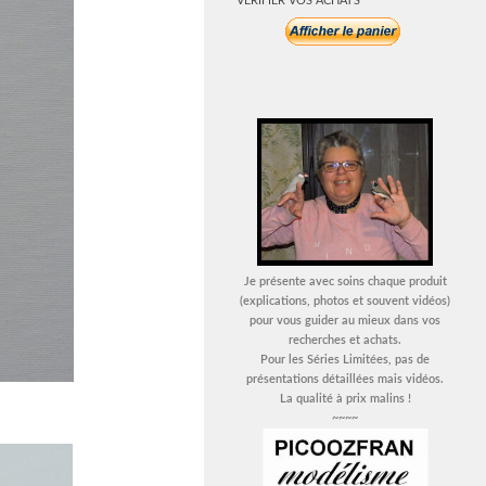
VERIFIER VOS ACHATS
Je présente avec soins chaque produit
(explications, photos et souvent vidéos)
pour vous guider au mieux dans vos
recherches et achats.
Pour les Séries Limitées, pas de
présentations détaillées mais vidéos.
La qualité à prix malins !
~~~~