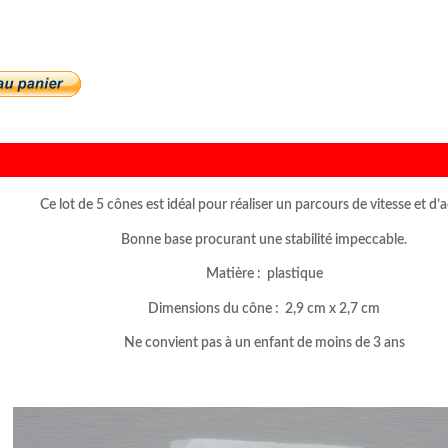
Ce lot de 5 cônes est idéal pour réaliser un parcours de vitesse et d’
Bonne base procurant une stabilité impeccable.
Matière : plastique
Dimensions du cône : 2,9 cm x 2,7 cm
Ne convient pas à un enfant de moins de 3 ans
–