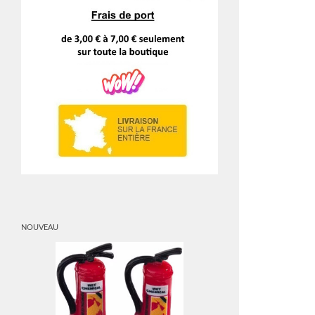
NOUVEAU