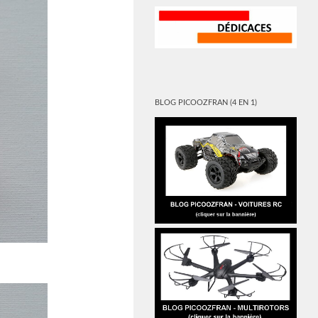
BLOG PICOOZFRAN (4 EN 1)