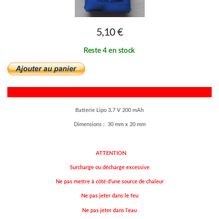
5,10 €
Reste 4 en stock
Batterie Lipo 3.7 V 200 mAh
Dimensions : 30 mm x 20 mm
–
ATTENTION
Surcharge ou décharge excessive
Ne pas mettre à côté d’une source de chaleur
Ne pas jeter dans le feu
Ne pas jeter dans l’eau