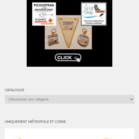
CATALOGUE
CATALOGUE
UNIQUEMENT MÉTROPOLE ET CORSE