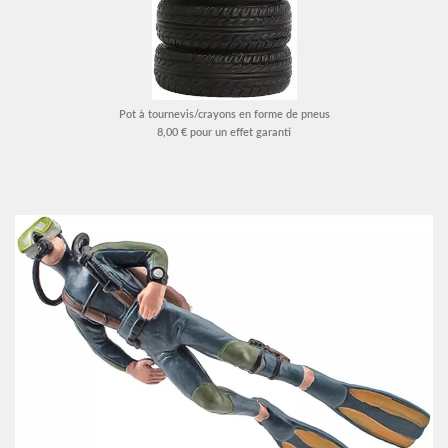
Pot à tournevis/crayons en forme de pneus
8,00 € pour un effet garanti