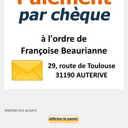
VERIFIER VOS ACHATS