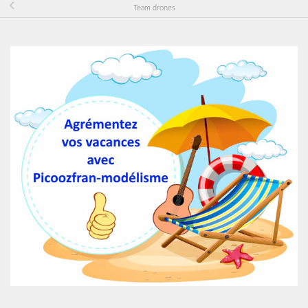
Team drones