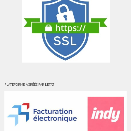
PLATEFORME AGRÉÉE PAR L’ETAT