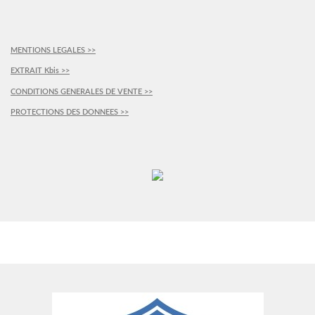
MENTIONS LEGALES >>
EXTRAIT Kbis >>
CONDITIONS GENERALES DE VENTE >>
PROTECTIONS DES DONNEES >>
PLUS