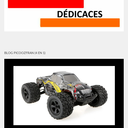
BLOG PICOOZFRAN (4 EN 1)