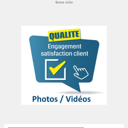
Bonne visite