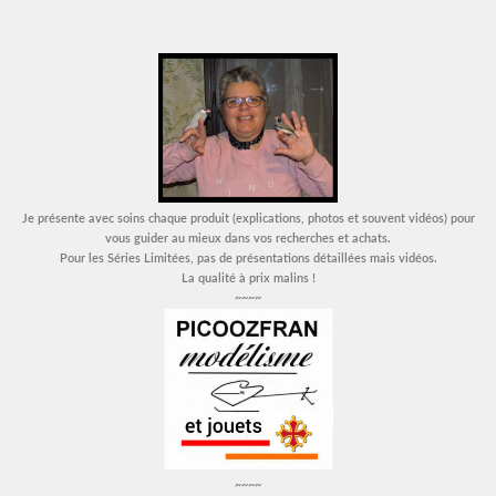
Je présente avec soins chaque produit (explications, photos et souvent vidéos) pour
vous guider au mieux dans vos recherches et achats.
Pour les Séries Limitées, pas de présentations détaillées mais vidéos.
La qualité à prix malins !
~~~~
~~~~