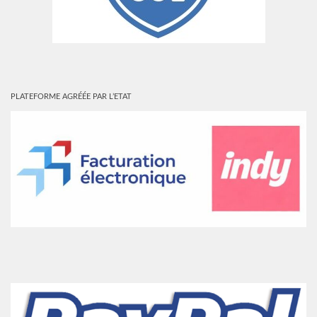
PLATEFORME AGRÉÉE PAR L’ETAT