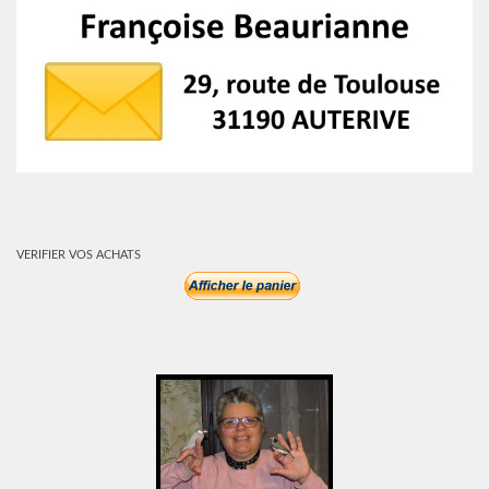
VERIFIER VOS ACHATS