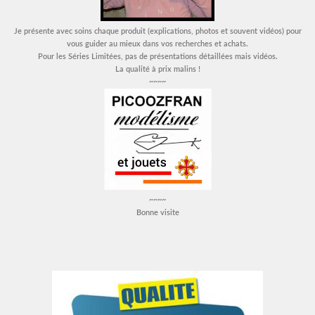
Je présente avec soins chaque produit (explications, photos et souvent vidéos) pour
vous guider au mieux dans vos recherches et achats.
Pour les Séries Limitées, pas de présentations détaillées mais vidéos.
La qualité à prix malins !
~~~~
~~~~
Bonne visite