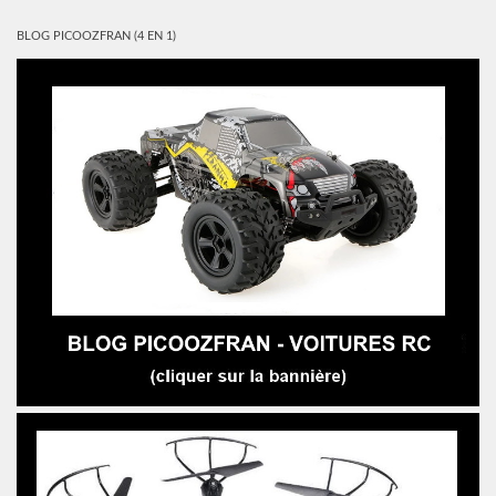
BLOG PICOOZFRAN (4 EN 1)