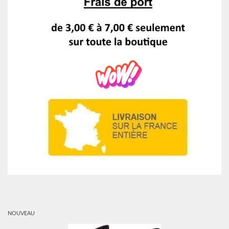
NOUVEAU