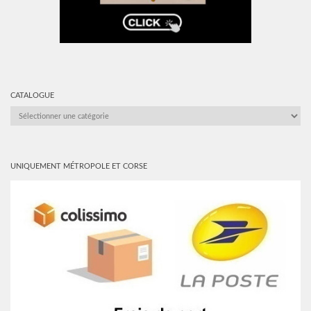
CATALOGUE
CATALOGUE
UNIQUEMENT MÉTROPOLE ET CORSE