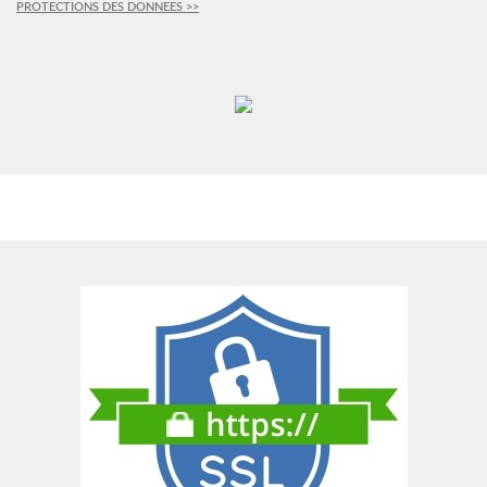
PROTECTIONS DES DONNEES >>
PLUS