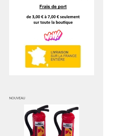
NOUVEAU