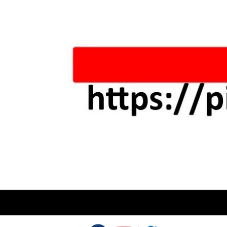
Skip to content