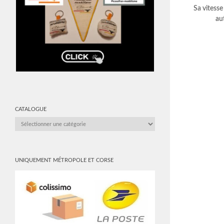
Sa vitess
au
CATALOGUE
CATALOGUE
UNIQUEMENT MÉTROPOLE ET CORSE