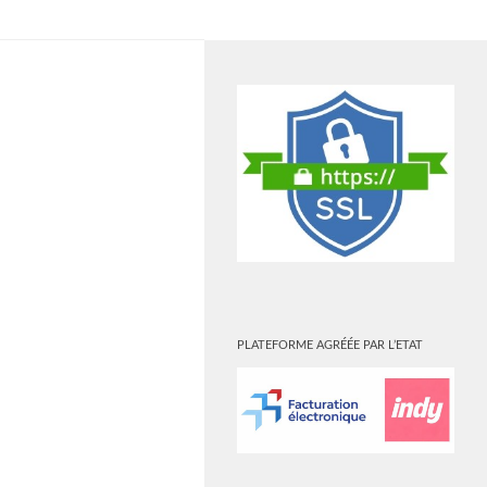
PLUS
PLATEFORME AGRÉÉE PAR L’ETAT