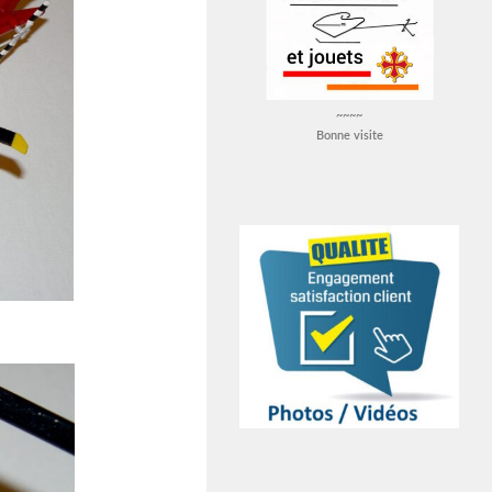
~~~~
Bonne visite