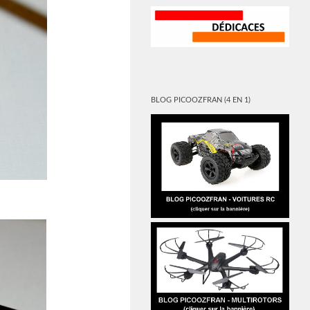
BLOG PICOOZFRAN (4 EN 1)