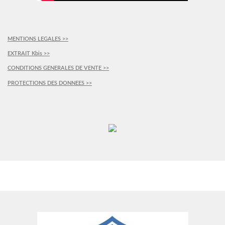
MENTIONS LEGALES >>
EXTRAIT Kbis >>
CONDITIONS GENERALES DE VENTE >>
PROTECTIONS DES DONNEES >>
PLUS