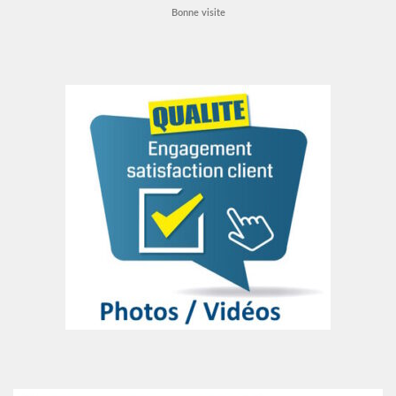
Bonne visite