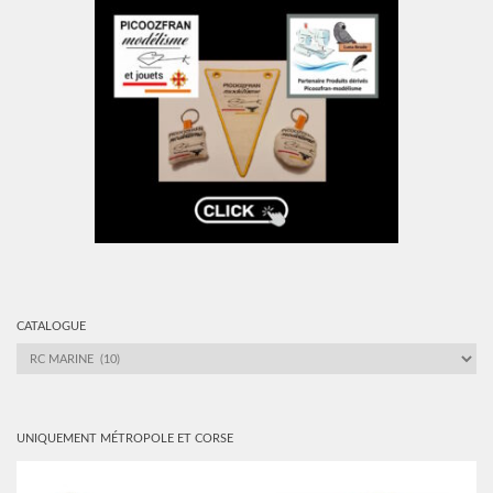
CATALOGUE
CATALOGUE
UNIQUEMENT MÉTROPOLE ET CORSE