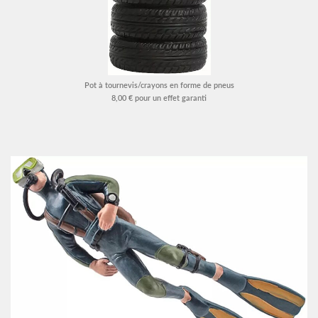
Pot à tournevis/crayons en forme de pneus
8,00 € pour un effet garanti