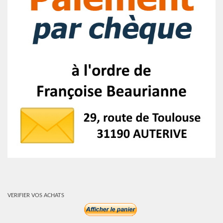
VERIFIER VOS ACHATS