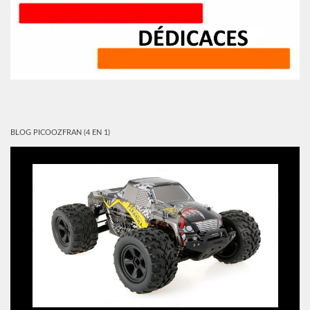
BLOG PICOOZFRAN (4 EN 1)