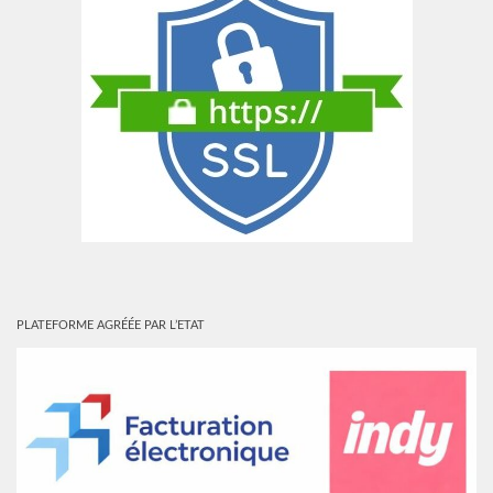
PLATEFORME AGRÉÉE PAR L’ETAT