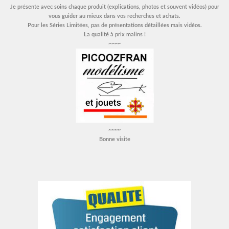
Je présente avec soins chaque produit (explications, photos et souvent vidéos) pour
vous guider au mieux dans vos recherches et achats.
Pour les Séries Limitées, pas de présentations détaillées mais vidéos.
La qualité à prix malins !
~~~~
~~~~
Bonne visite