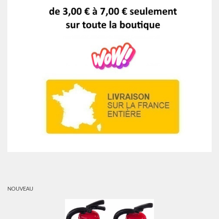
NOUVEAU