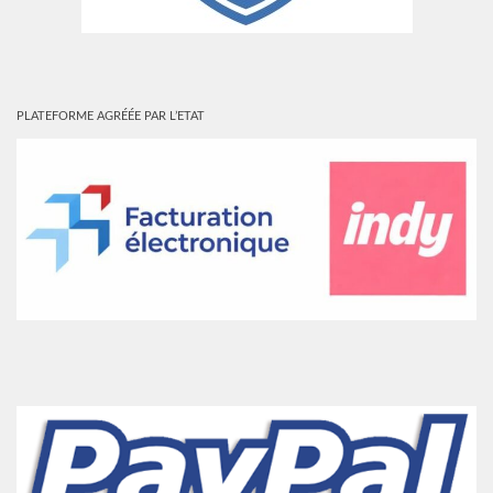
PLATEFORME AGRÉÉE PAR L’ETAT