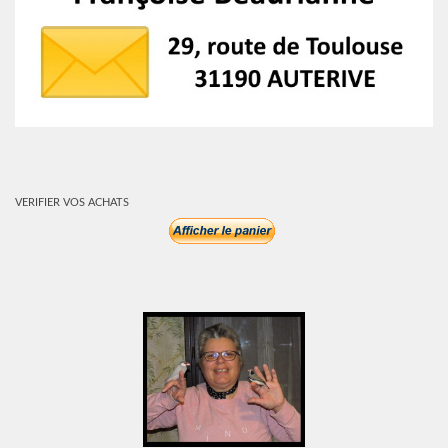
VERIFIER VOS ACHATS