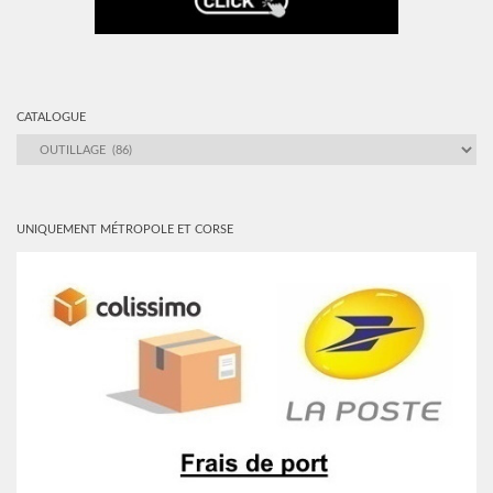
CATALOGUE
CATALOGUE
UNIQUEMENT MÉTROPOLE ET CORSE