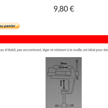
9,80 €
tau d’établi, peu encombrant, léger et résistant à la rouille, est idéal pour 