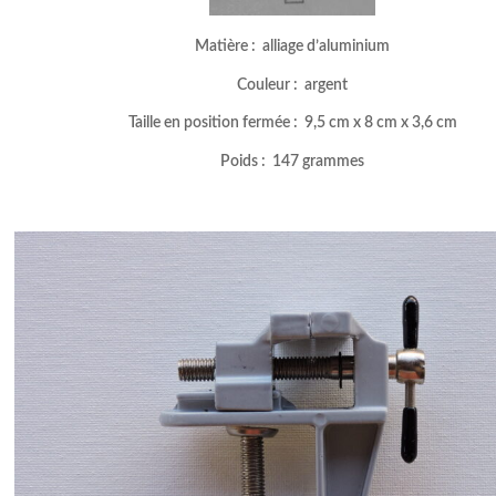
Matière : alliage d’aluminium
Couleur : argent
Taille en position fermée : 9,5 cm x 8 cm x 3,6 cm
Poids : 147 grammes
–