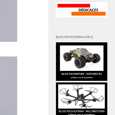
BLOG PICOOZFRAN (4 EN 1)