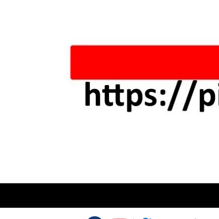
Skip to content