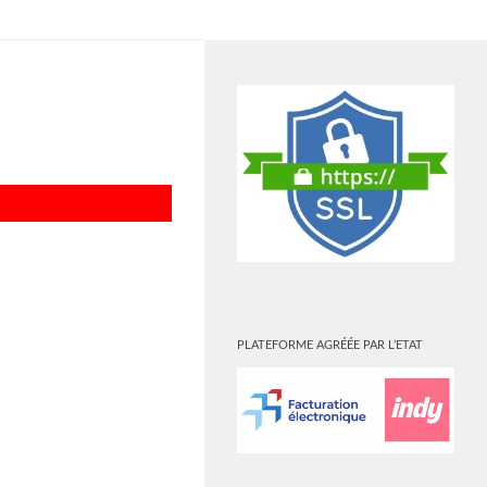
PLUS
PLATEFORME AGRÉÉE PAR L’ETAT