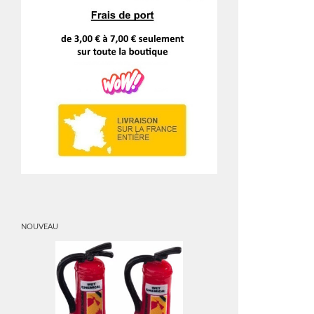
NOUVEAU