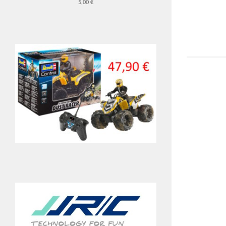
5,00 €