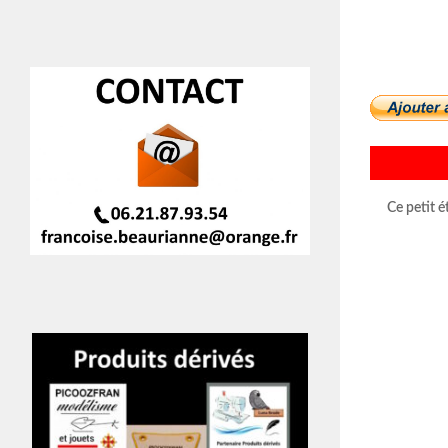
Ce petit é