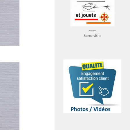
~~~~
Bonne visite