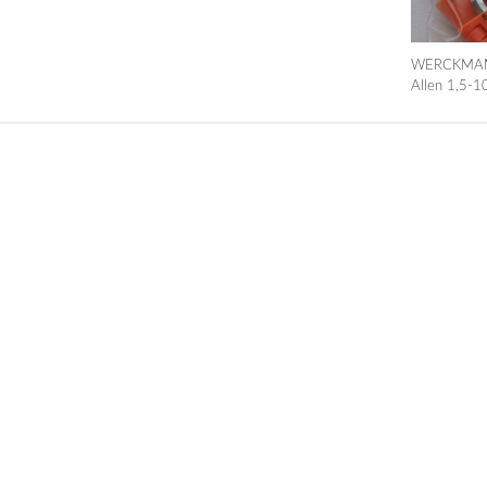
WERCKMANN
Allen 1,5-