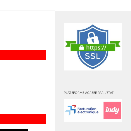
PLUS
PLATEFORME AGRÉÉE PAR L’ETAT