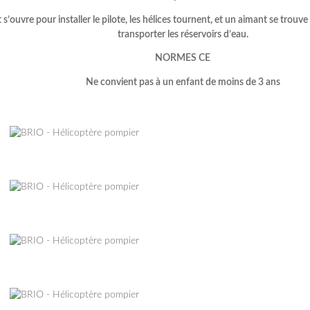
 s’ouvre pour installer le pilote, les hélices tournent, et un aimant se trouv
transporter les réservoirs d’eau.
NORMES CE
Ne convient pas à un enfant de moins de 3 ans
–
–
–
–