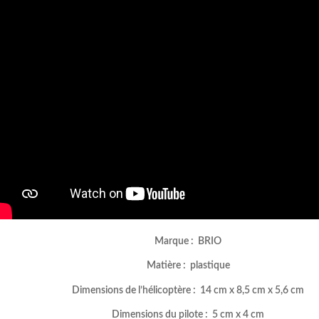
Marque : BRIO
Matière : plastique
Dimensions de l’hélicoptère : 14 cm x 8,5 cm x 5,6 cm
Dimensions du pilote : 5 cm x 4 cm