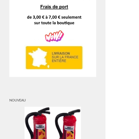
NOUVEAU