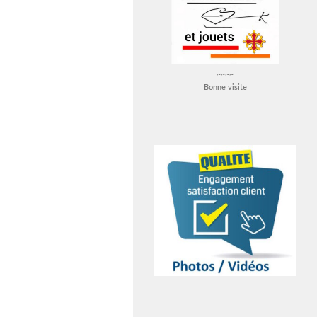
~~~~
Bonne visite