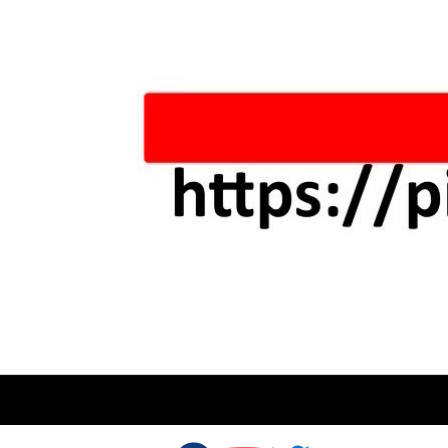
Skip to content