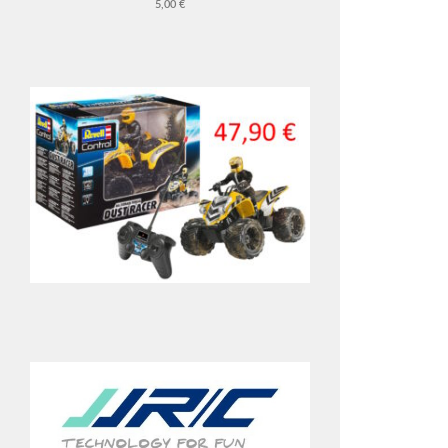
5,00 €