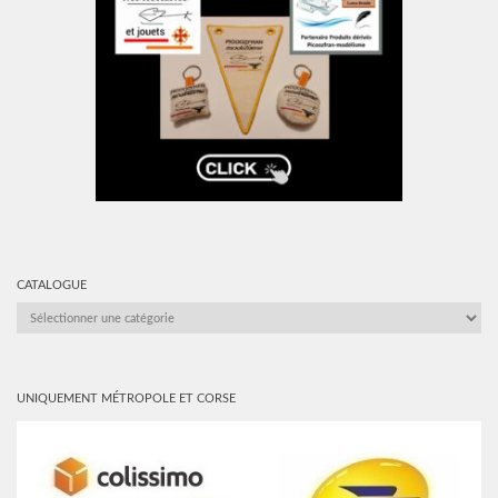
CATALOGUE
CATALOGUE
UNIQUEMENT MÉTROPOLE ET CORSE