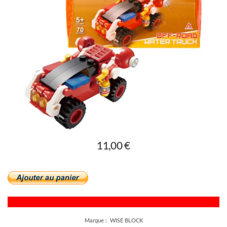
11,00 €
Marque : WISE BLOCK