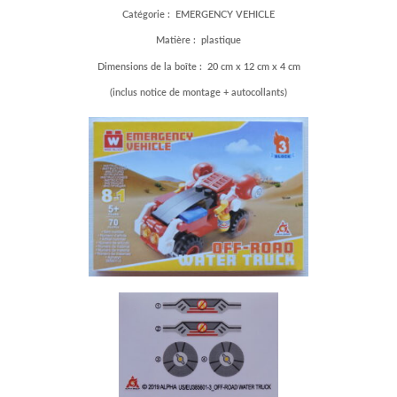
Catégorie : EMERGENCY VEHICLE
Matière : plastique
Dimensions de la boîte : 20 cm x 12 cm x 4 cm
(inclus notice de montage + autocollants)