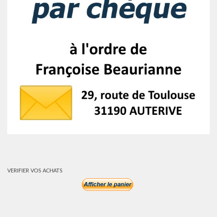
VERIFIER VOS ACHATS