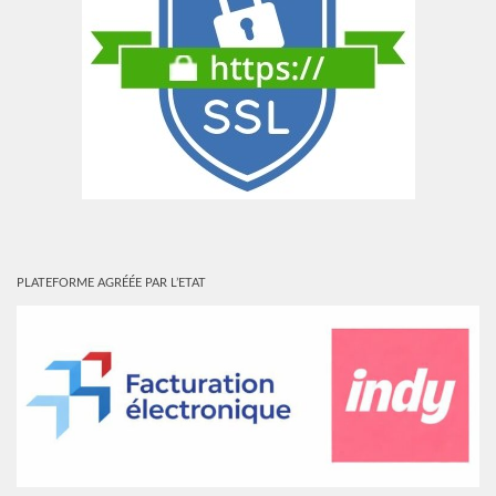
PLATEFORME AGRÉÉE PAR L’ETAT