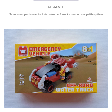
NORMES CE
Ne convient pas à un enfant de moins de 5 ans + attention aux petites pièces
–