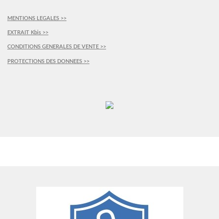
MENTIONS LEGALES >>
EXTRAIT Kbis >>
CONDITIONS GENERALES DE VENTE >>
PROTECTIONS DES DONNEES >>
PLUS