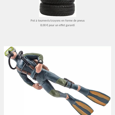
Pot à tournevis/crayons en forme de pneus
8,00 € pour un effet garanti