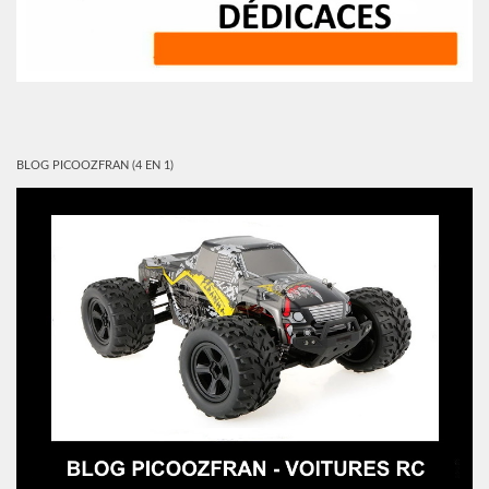
BLOG PICOOZFRAN (4 EN 1)