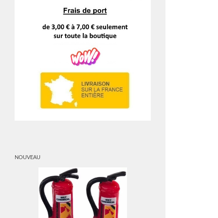
NOUVEAU