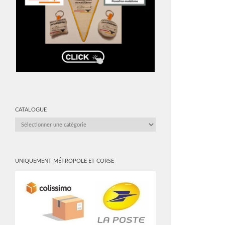
CATALOGUE
CATALOGUE
UNIQUEMENT MÉTROPOLE ET CORSE