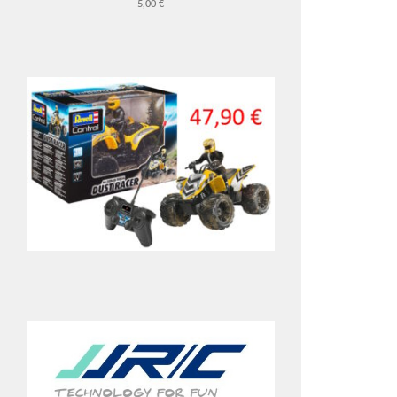
5,00 €