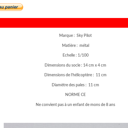
Marque : Sky Pilot
Matière : métal
Echelle : 1/100
Dimensions du socle : 14 cm x 4 cm
Dimensions de l’hélicoptère : 11 cm
Diamètre des pales : 11 cm
NORME CE
Ne convient pas à un enfant de mons de 8 ans
–