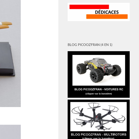
BLOG PICOOZFRAN (4 EN 1)