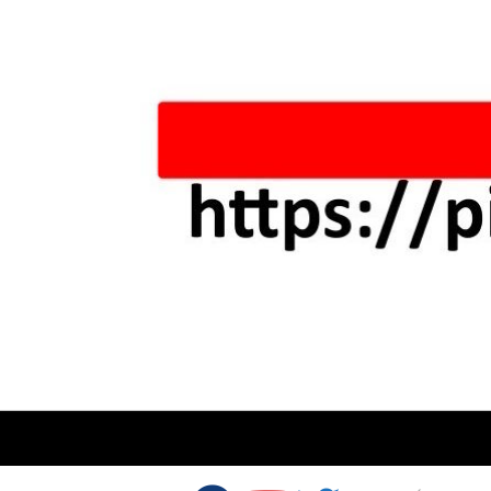
Skip to content