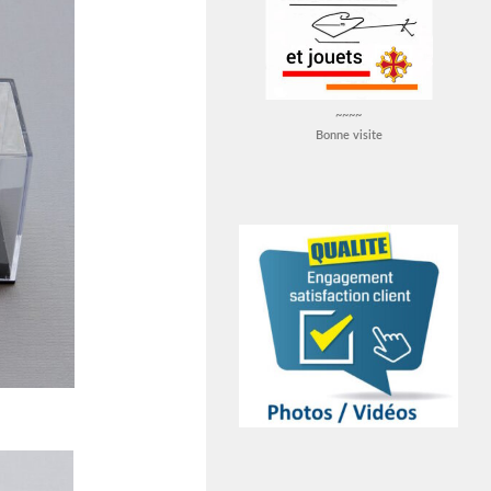
~~~~
Bonne visite