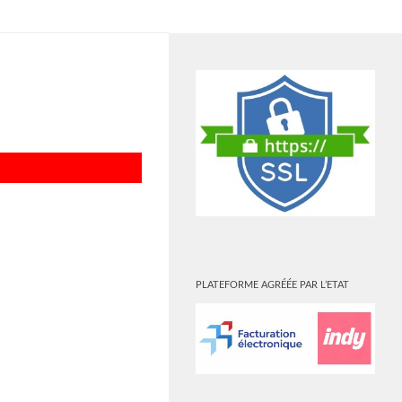
PLUS
PLATEFORME AGRÉÉE PAR L’ETAT