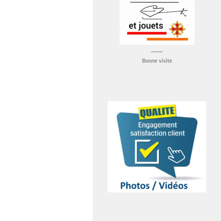
~~~~
Bonne visite