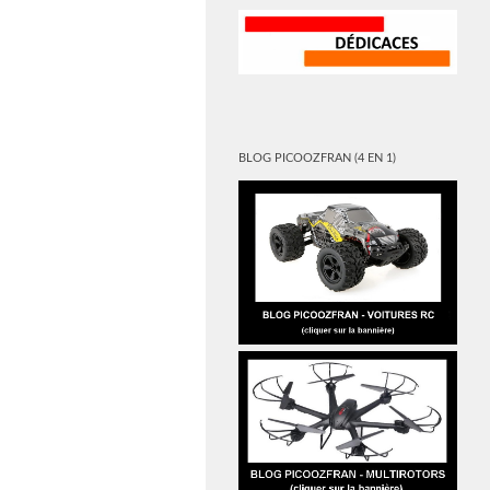
BLOG PICOOZFRAN (4 EN 1)