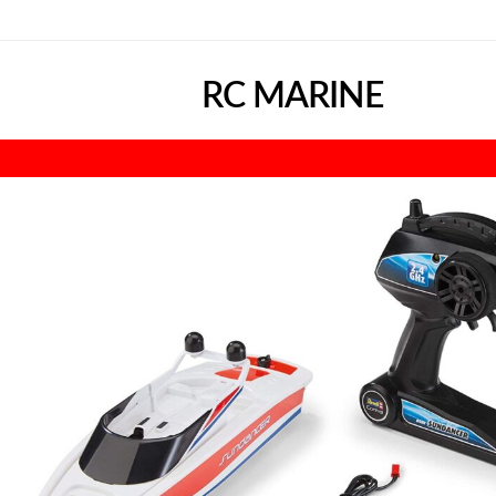
RC MARINE