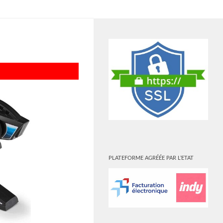
PLUS
PLATEFORME AGRÉÉE PAR L’ETAT