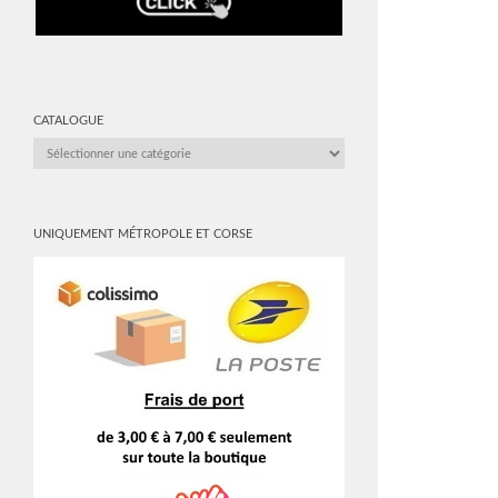
CATALOGUE
CATALOGUE
UNIQUEMENT MÉTROPOLE ET CORSE