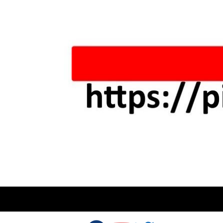
Skip to content