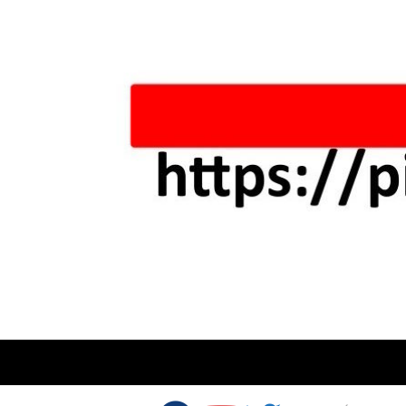
Skip to content