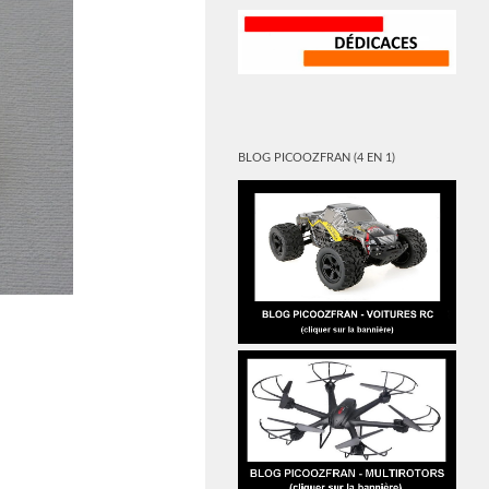
BLOG PICOOZFRAN (4 EN 1)