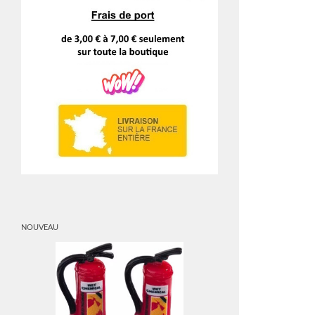
NOUVEAU