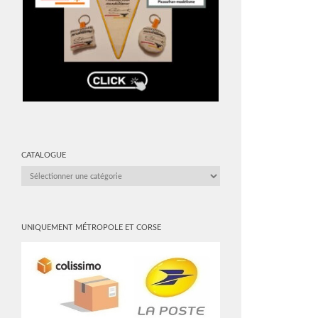
CATALOGUE
CATALOGUE
UNIQUEMENT MÉTROPOLE ET CORSE