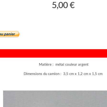
5,00 €
Matière : métal couleur argent
Dimensions du camion : 3,5 cm x 1,2 cm x 1,5 cm
–