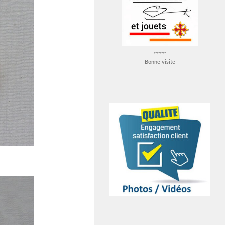
~~~~
Bonne visite