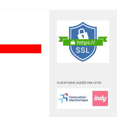
PLUS
PLATEFORME AGRÉÉE PAR L’ETAT