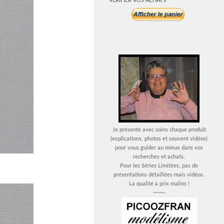
VERIFIER VOS ACHATS
Je présente avec soins chaque produit
(explications, photos et souvent vidéos)
pour vous guider au mieux dans vos
recherches et achats.
Pour les Séries Limitées, pas de
présentations détaillées mais vidéos.
La qualité à prix malins !
~~~~