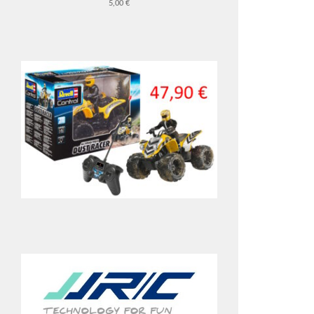
5,00 €