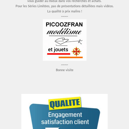
vous guider au mieux dans vos recherches et achats.
Pour les Séries Limitées, pas de présentations détaillées mais vidéos.
La qualité à prix malins !
~~~~
~~~~
Bonne visite