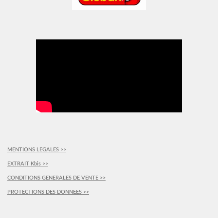
MENTIONS LEGALES >>
EXTRAIT Kbis >>
CONDITIONS GENERALES DE VENTE >>
PROTECTIONS DES DONNEES >>