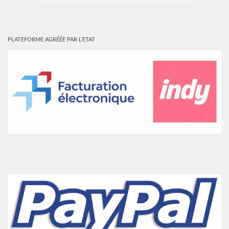
PLATEFORME AGRÉÉE PAR L’ETAT