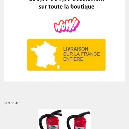
NOUVEAU