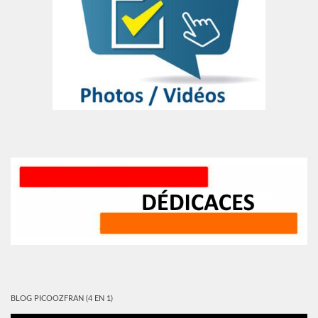
BLOG PICOOZFRAN (4 EN 1)