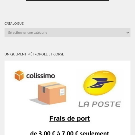
CATALOGUE
CATALOGUE
UNIQUEMENT MÉTROPOLE ET CORSE