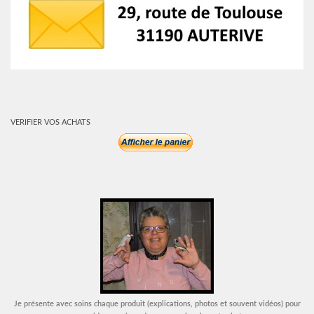
VERIFIER VOS ACHATS
Je présente avec soins chaque produit (explications, photos et souvent vidéos) pour