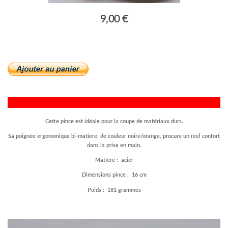
9,00 €
Cette pince est idéale pour la coupe de matériaux durs.
Sa poignée ergonomique bi-matière, de couleur noire/orange, procure un réel confort
dans la prise en main.
Matière : acier
Dimensions pince : 16 cm
Poids : 181 grammes
–