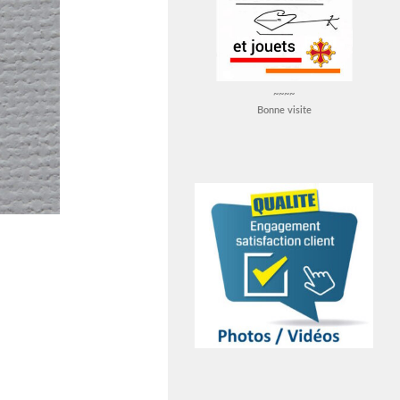
~~~~
Bonne visite