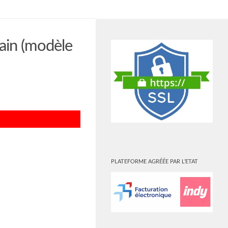
PLUS
tain (modèle
PLATEFORME AGRÉÉE PAR L’ETAT