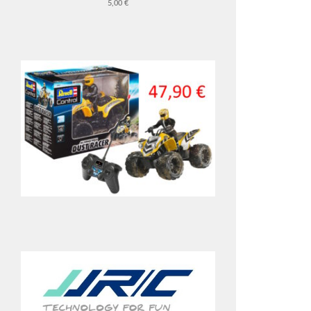
5,00 €