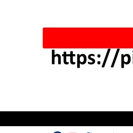
Skip to content