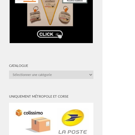
CATALOGUE
CATALOGUE
UNIQUEMENT MÉTROPOLE ET CORSE