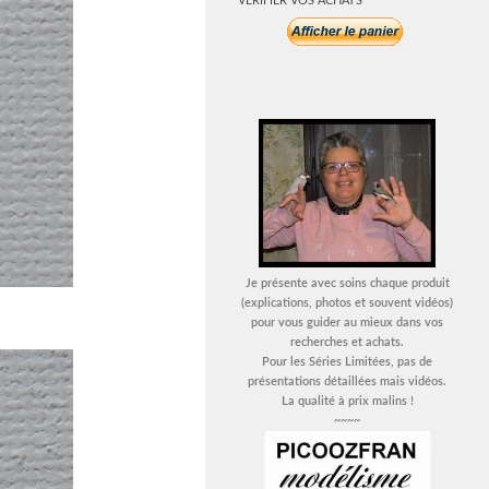
VERIFIER VOS ACHATS
Je présente avec soins chaque produit
(explications, photos et souvent vidéos)
pour vous guider au mieux dans vos
recherches et achats.
Pour les Séries Limitées, pas de
présentations détaillées mais vidéos.
La qualité à prix malins !
~~~~