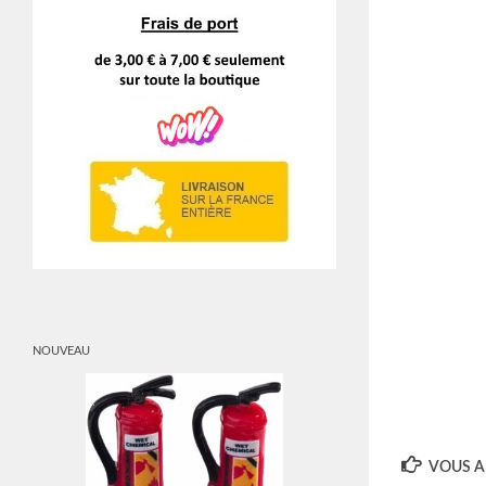
NOUVEAU
VOUS AI