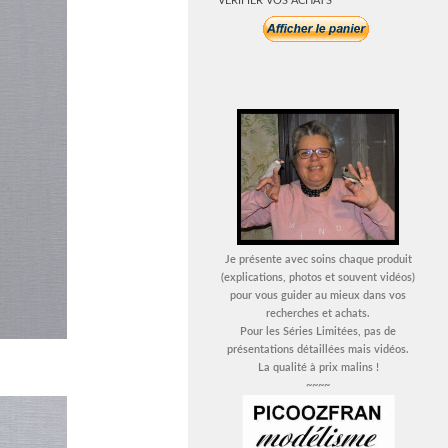
VERIFIER VOS ACHATS
Je présente avec soins chaque produit
(explications, photos et souvent vidéos)
pour vous guider au mieux dans vos
recherches et achats.
Pour les Séries Limitées, pas de
présentations détaillées mais vidéos.
La qualité à prix malins !
~~~~