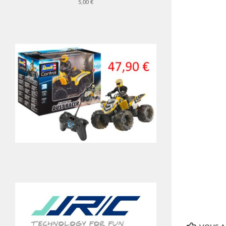
5,00 €