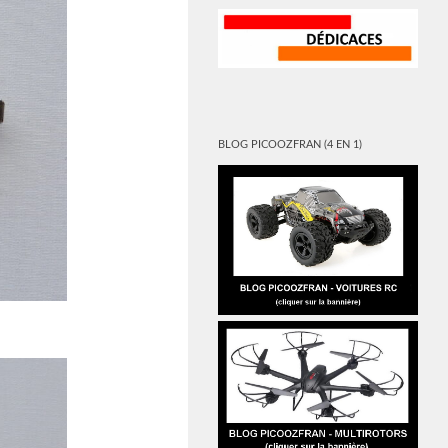
BLOG PICOOZFRAN (4 EN 1)