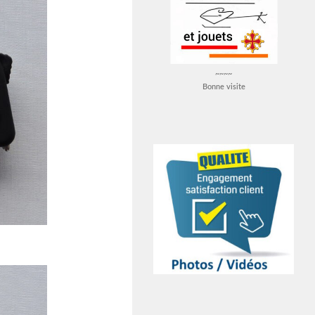
~~~~
Bonne visite