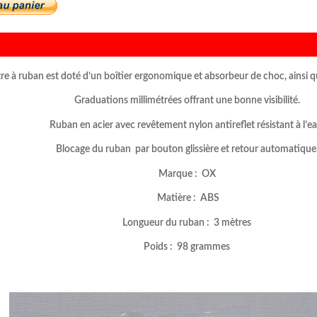
e à ruban est doté d’un boîtier ergonomique et absorbeur de choc, ainsi qu
Graduations millimétrées offrant une bonne visibilité.
Ruban en acier avec revêtement nylon antireflet résistant à l’ea
Blocage du ruban par bouton glissière et retour automatique
Marque : OX
Matière : ABS
Longueur du ruban : 3 mètres
Poids : 98 grammes
–