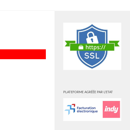
PLUS
PLATEFORME AGRÉÉE PAR L’ETAT