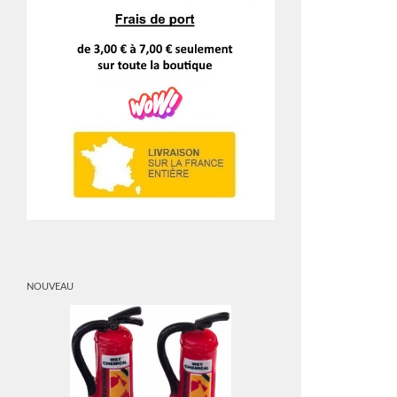
NOUVEAU