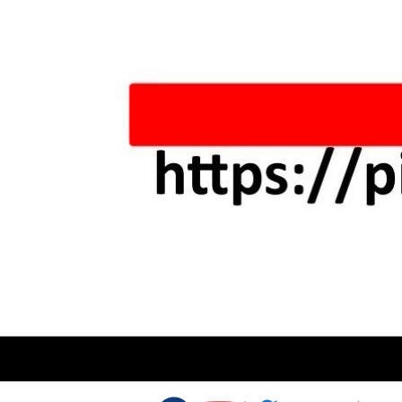
Skip to content