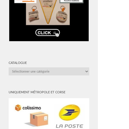
CATALOGUE
CATALOGUE
UNIQUEMENT MÉTROPOLE ET CORSE