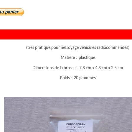
(très pratique pour nettoyage véhicules radiocommandés)
Matière : plastique
Dimensions de la brosse : 7,8 cm x 4,8 cm x 2,5 cm
Poids : 20 grammes
–