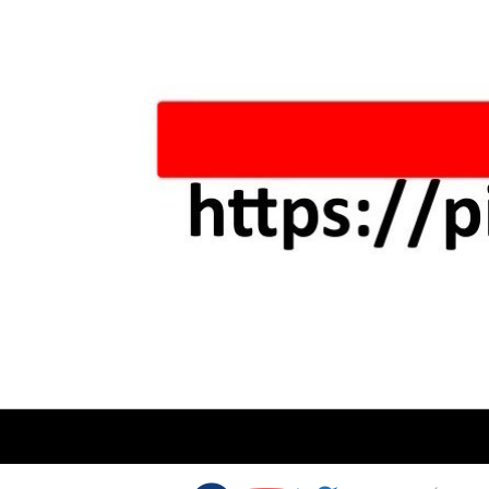
Skip to content