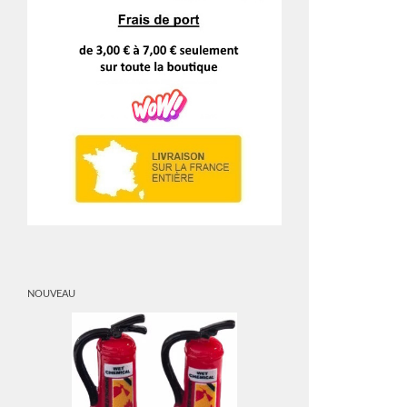
NOUVEAU