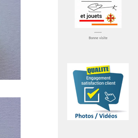
~~~~
Bonne visite