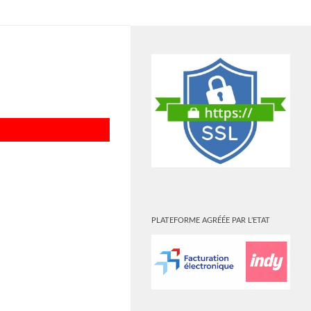
PLUS
PLATEFORME AGRÉÉE PAR L’ETAT