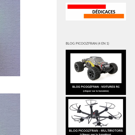
BLOG PICOOZFRAN (4 EN 1)