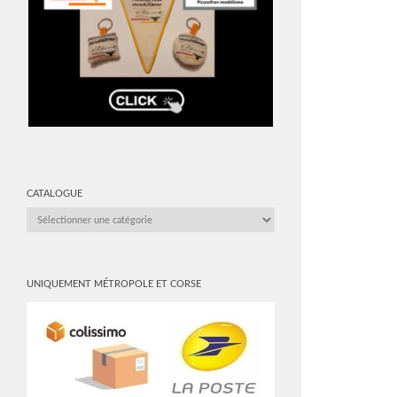
CATALOGUE
CATALOGUE
UNIQUEMENT MÉTROPOLE ET CORSE