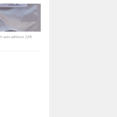
ch auto-adhésive (1M)