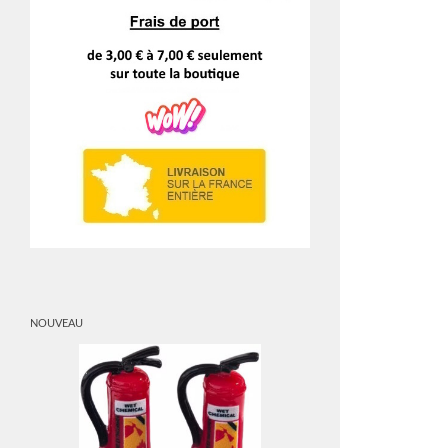
NOUVEAU