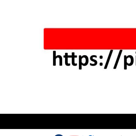
Skip to content