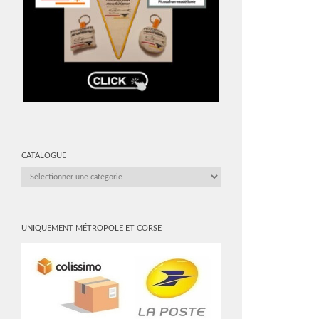
CATALOGUE
CATALOGUE
UNIQUEMENT MÉTROPOLE ET CORSE