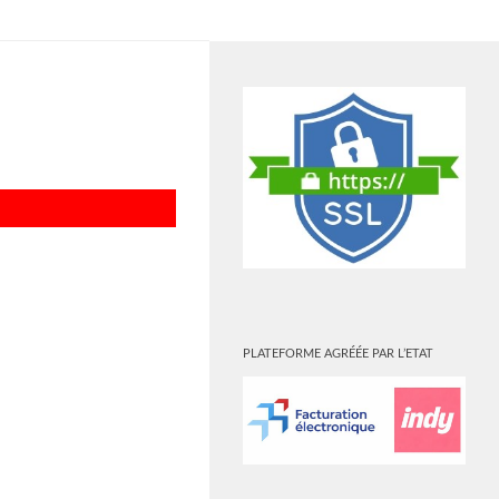
PLUS
PLATEFORME AGRÉÉE PAR L’ETAT