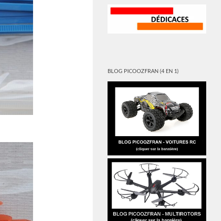
BLOG PICOOZFRAN (4 EN 1)