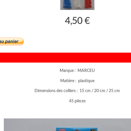
4,50 €
Marque : MARCEU
Matière : plastique
Dimensions des colliers : 15 cm / 20 cm / 25 cm
45 pièces
–