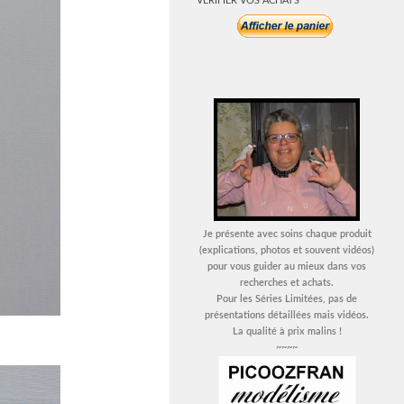
VERIFIER VOS ACHATS
Je présente avec soins chaque produit
(explications, photos et souvent vidéos)
pour vous guider au mieux dans vos
recherches et achats.
Pour les Séries Limitées, pas de
présentations détaillées mais vidéos.
La qualité à prix malins !
~~~~