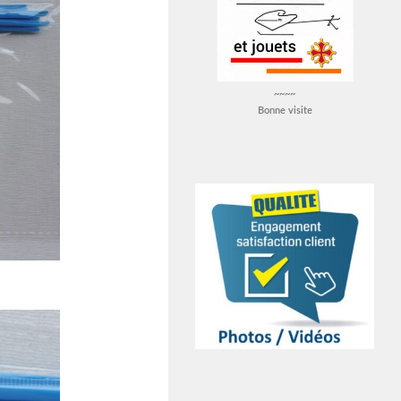
~~~~
Bonne visite