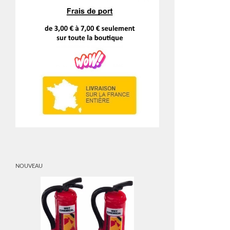
NOUVEAU