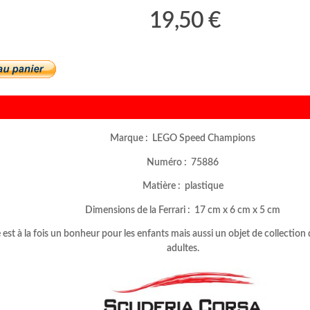
19,50 €
Marque : LEGO Speed Champions
Numéro : 75886
Matière : plastique
Dimensions de la Ferrari : 17 cm x 6 cm x 5 cm
est à la fois un bonheur pour les enfants mais aussi un objet de collection
adultes.