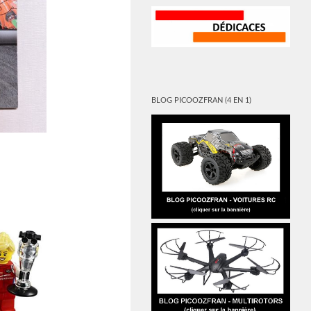
BLOG PICOOZFRAN (4 EN 1)