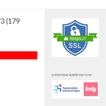
PLUS
3 (179
PLATEFORME AGRÉÉE PAR L’ETAT