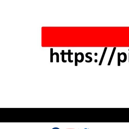
Skip to content