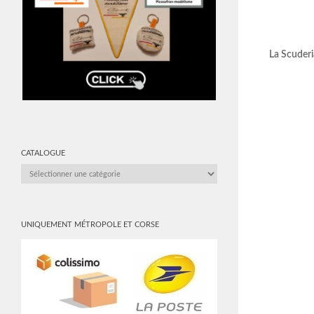
La Scuderi
CATALOGUE
CATALOGUE
UNIQUEMENT MÉTROPOLE ET CORSE