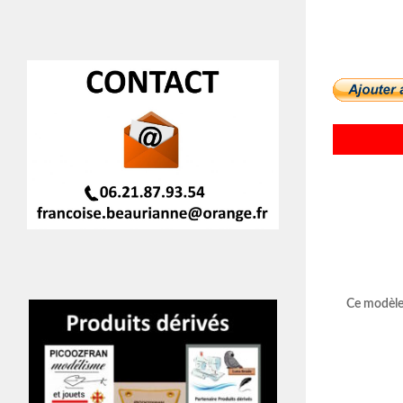
Ce modèle 