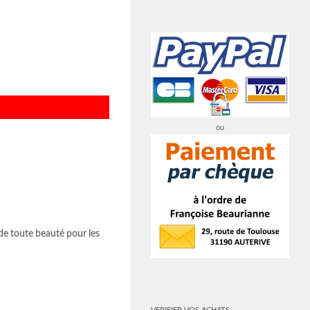
ou
 de toute beauté pour les