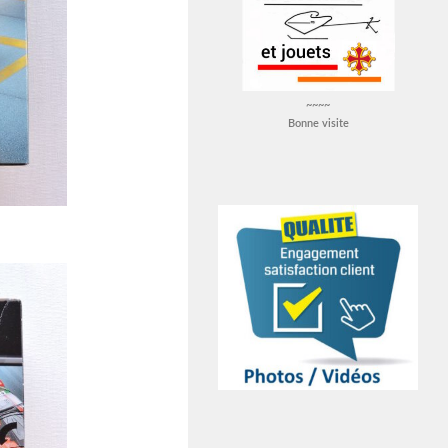
~~~~
Bonne visite