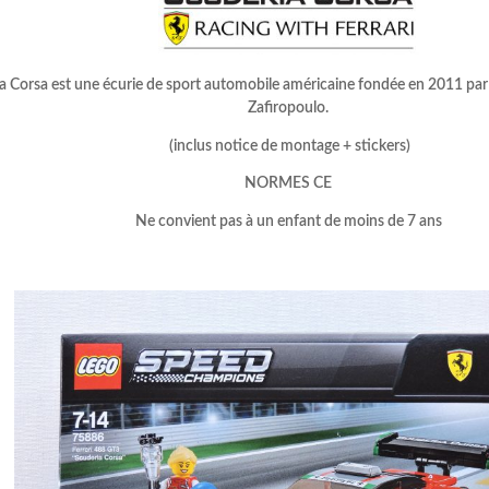
a Corsa est une écurie de sport automobile américaine fondée en 2011 par
Zafiropoulo.
(inclus notice de montage + stickers)
NORMES CE
Ne convient pas à un enfant de moins de 7 ans
–