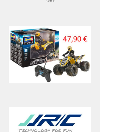
5,00 €