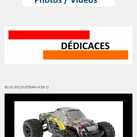
BLOG PICOOZFRAN (4 EN 1)