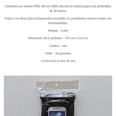
Conforme aux normes IPX8, elle est 100% étanche et testée jusqu’à une profondeur
de 30 mètres.
Grâce à ses deux faces transparentes et tactiles, le smartphone conserve toutes ses
fonctionnalités.
Marque : ivoler
Dimensions de la pochette : 19,5 cm x 11,5 cm
Couleur : noir
Poids : 53 grammes
Livrée avec un tour de cou.
–