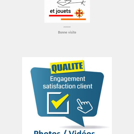
~~~~
Bonne visite