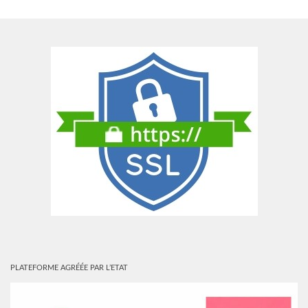
PLATEFORME AGRÉÉE PAR L’ETAT