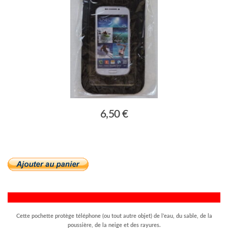
6,50 €
Cette pochette protège téléphone (ou tout autre objet) de l’eau, du sable, de la
poussière, de la neige et des rayures.