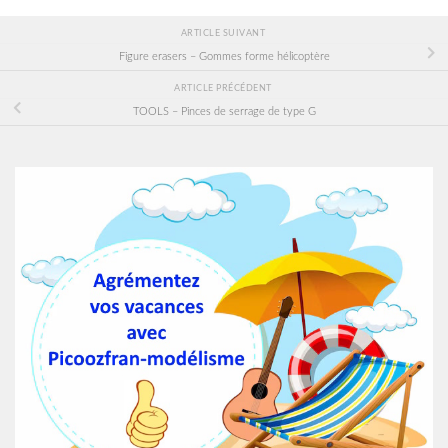
ARTICLE SUIVANT
Figure erasers – Gommes forme hélicoptère
ARTICLE PRÉCÉDENT
TOOLS – Pinces de serrage de type G