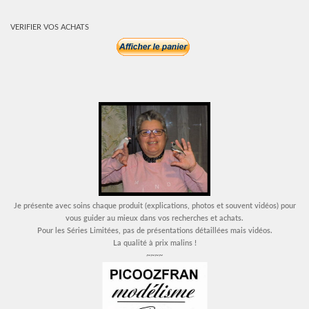
VERIFIER VOS ACHATS
Je présente avec soins chaque produit (explications, photos et souvent vidéos) pour
vous guider au mieux dans vos recherches et achats.
Pour les Séries Limitées, pas de présentations détaillées mais vidéos.
La qualité à prix malins !
~~~~