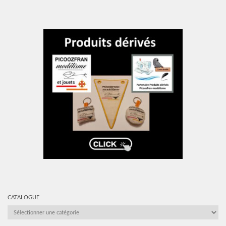
CATALOGUE
CATALOGUE