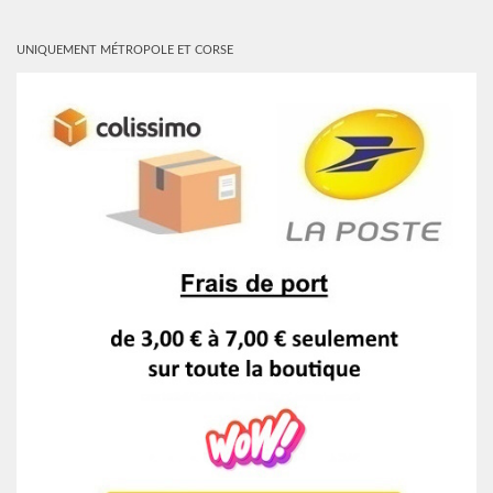
UNIQUEMENT MÉTROPOLE ET CORSE