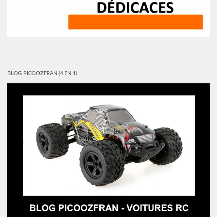
BLOG PICOOZFRAN (4 EN 1)