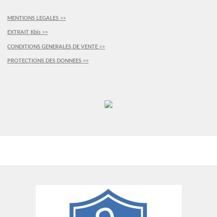
MENTIONS LEGALES >>
EXTRAIT Kbis >>
CONDITIONS GENERALES DE VENTE >>
PROTECTIONS DES DONNEES >>
PLUS