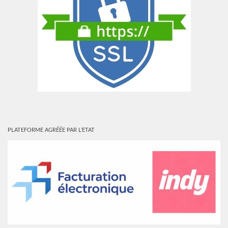
PLATEFORME AGRÉÉE PAR L’ETAT