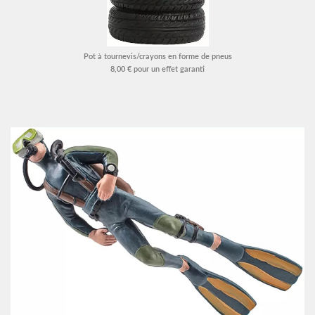
Pot à tournevis/crayons en forme de pneus
8,00 € pour un effet garanti