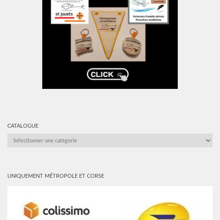
CATALOGUE
CATALOGUE
UNIQUEMENT MÉTROPOLE ET CORSE