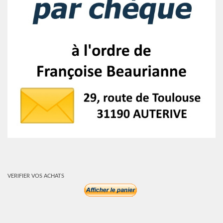
VERIFIER VOS ACHATS