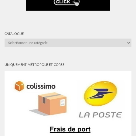
CATALOGUE
CATALOGUE
UNIQUEMENT MÉTROPOLE ET CORSE