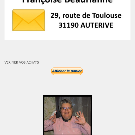
VERIFIER VOS ACHATS