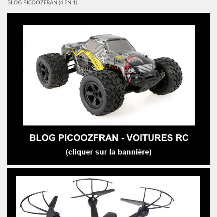
BLOG PICOOZFRAN (4 EN 1)