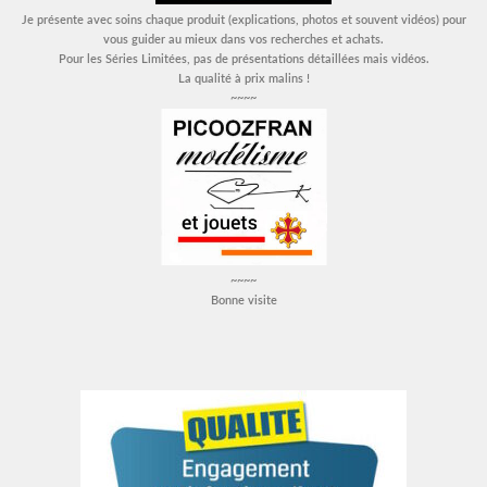
Je présente avec soins chaque produit (explications, photos et souvent vidéos) pour
vous guider au mieux dans vos recherches et achats.
Pour les Séries Limitées, pas de présentations détaillées mais vidéos.
La qualité à prix malins !
~~~~
~~~~
Bonne visite