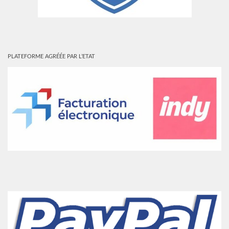
PLATEFORME AGRÉÉE PAR L’ETAT