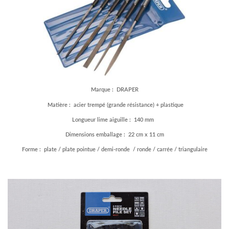
Marque : DRAPER
Matière : acier trempé (grande résistance) + plastique
Longueur lime aiguille : 140 mm
Dimensions emballage : 22 cm x 11 cm
Forme : plate / plate pointue / demi-ronde / ronde / carrée / triangulaire
–