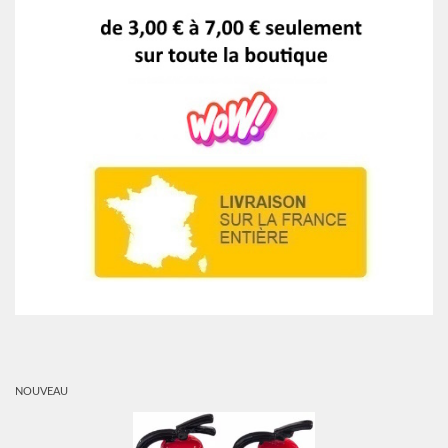
NOUVEAU