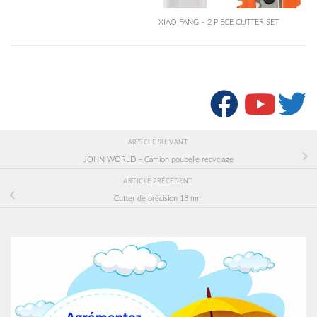
XIAO FANG – 2 PIECE CUTTER SET
SUIVRE :
ARTICLE SUIVANT
JOHN WORLD – Camion poubelle recyclage
ARTICLE PRÉCÉDENT
Cutter de précision 18 mm