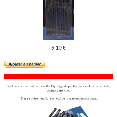
9,10 €
Ces limes permettent de travailler l’ajustage de petites pièces, et d’accéder à des
endroits difficiles.
Elles se présentent dans un étui de rangement en plastique.