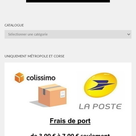
CATALOGUE
CATALOGUE
UNIQUEMENT MÉTROPOLE ET CORSE