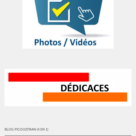
BLOG PICOOZFRAN (4 EN 1)