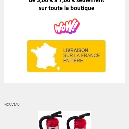
NOUVEAU