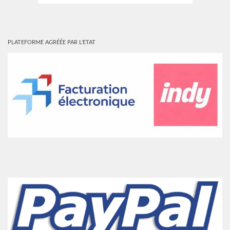
PLATEFORME AGRÉÉE PAR L’ETAT