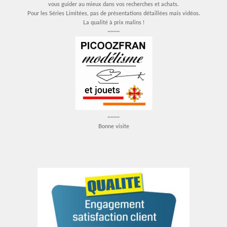
vous guider au mieux dans vos recherches et achats.
Pour les Séries Limitées, pas de présentations détaillées mais vidéos.
La qualité à prix malins !
~~~~
~~~~
Bonne visite