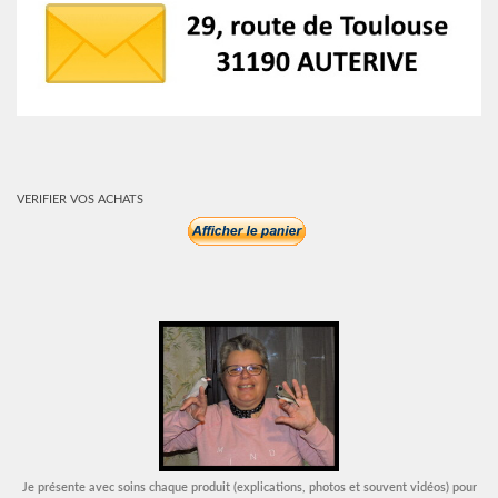
VERIFIER VOS ACHATS
Je présente avec soins chaque produit (explications, photos et souvent vidéos) pour