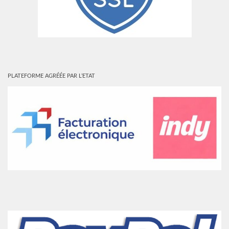
PLATEFORME AGRÉÉE PAR L’ETAT