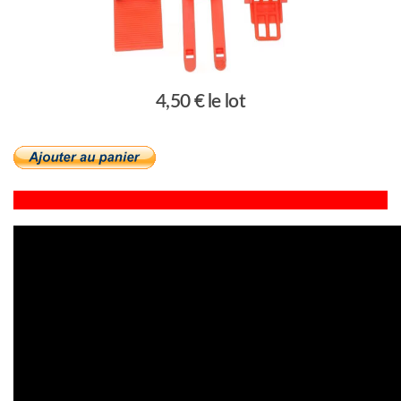
4,50 € le lot