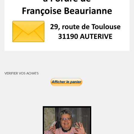
VERIFIER VOS ACHATS