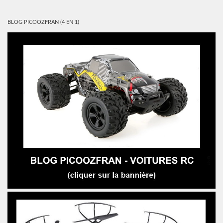
BLOG PICOOZFRAN (4 EN 1)