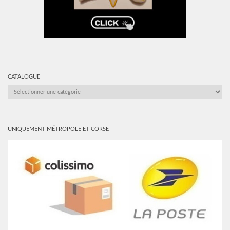
CATALOGUE
CATALOGUE
UNIQUEMENT MÉTROPOLE ET CORSE