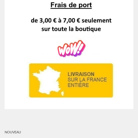
NOUVEAU