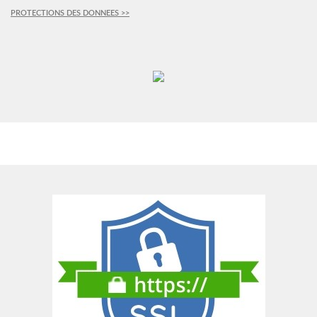
PROTECTIONS DES DONNEES >>
PLUS