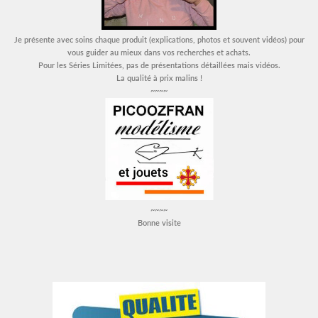
Je présente avec soins chaque produit (explications, photos et souvent vidéos) pour
vous guider au mieux dans vos recherches et achats.
Pour les Séries Limitées, pas de présentations détaillées mais vidéos.
La qualité à prix malins !
~~~~
~~~~
Bonne visite