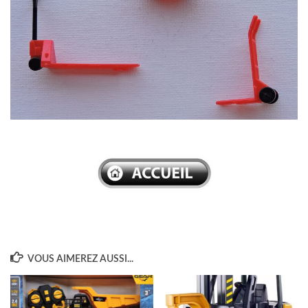
–
VOUS AIMEREZ AUSSI...