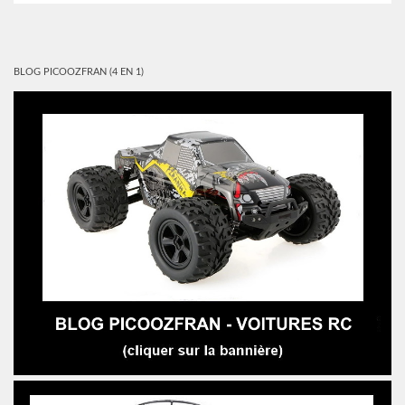
BLOG PICOOZFRAN (4 EN 1)