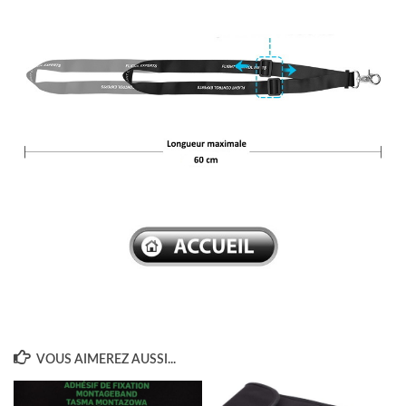
–
VOUS AIMEREZ AUSSI...