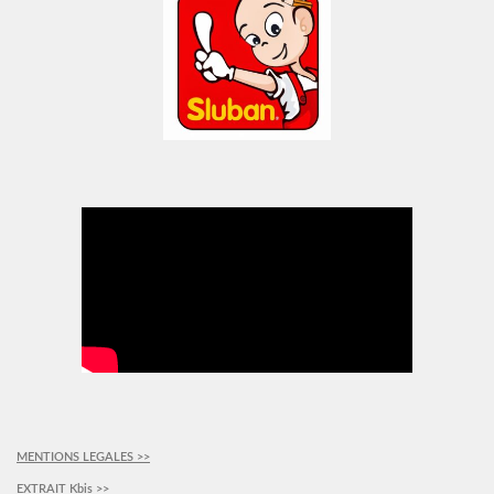
MENTIONS LEGALES >>
EXTRAIT Kbis >>