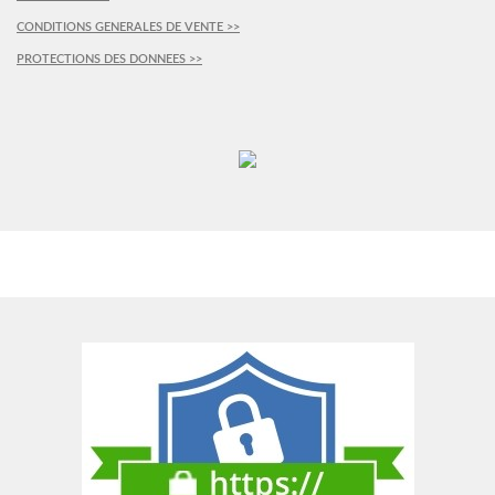
CONDITIONS GENERALES DE VENTE >>
PROTECTIONS DES DONNEES >>
PLUS