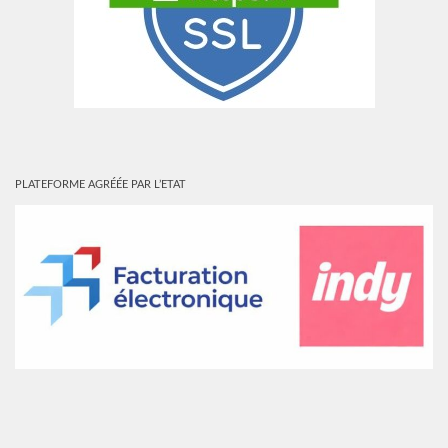
PLATEFORME AGRÉÉE PAR L’ETAT