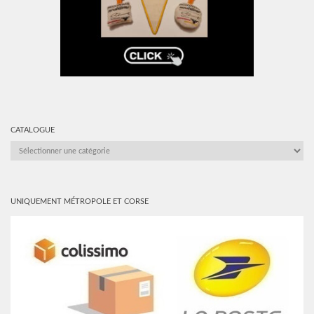
CATALOGUE
CATALOGUE
UNIQUEMENT MÉTROPOLE ET CORSE