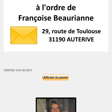
VERIFIER VOS ACHATS