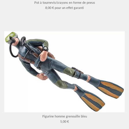
Pot à tournevis/crayons en forme de pneus
8,00 € pour un effet garanti
Figurine homme grenouille bleu
5,00 €