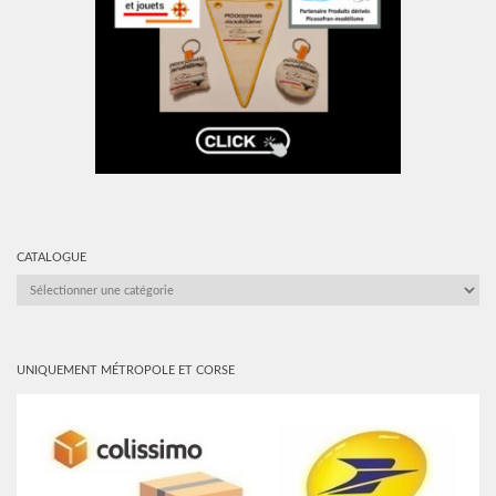
CATALOGUE
CATALOGUE
UNIQUEMENT MÉTROPOLE ET CORSE