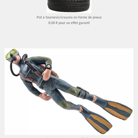
Pot à tournevis/crayons en forme de pneus
8,00 € pour un effet garanti