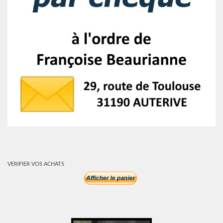
VERIFIER VOS ACHATS