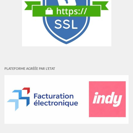
PLATEFORME AGRÉÉE PAR L’ETAT