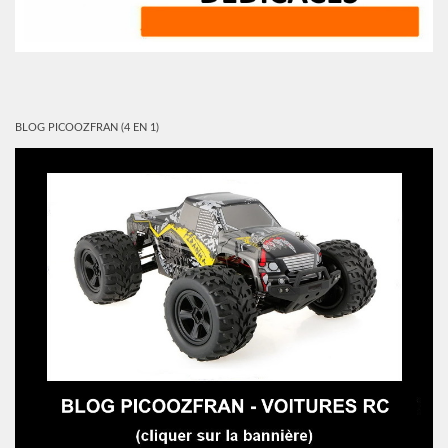
BLOG PICOOZFRAN (4 EN 1)