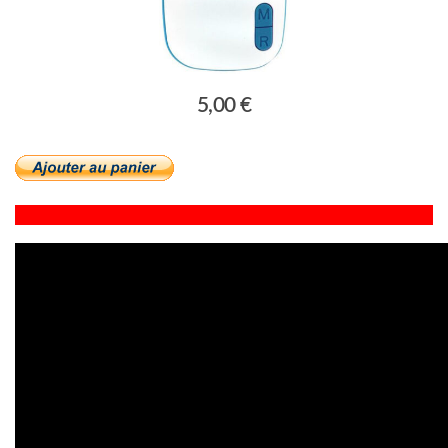
5,00 €