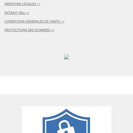
MENTIONS LEGALES >>
EXTRAIT Kbis >>
CONDITIONS GENERALES DE VENTE >>
PROTECTIONS DES DONNEES >>
PLUS