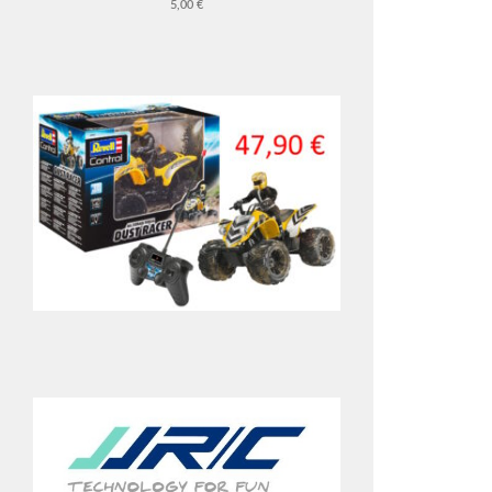
5,00 €