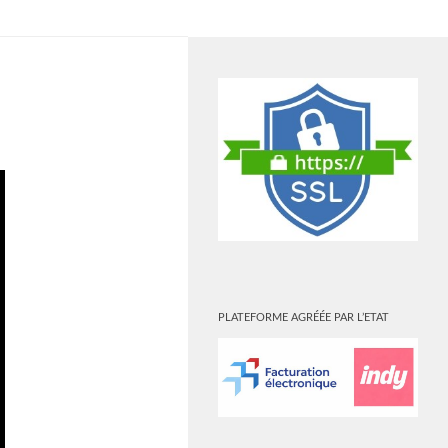
PLUS
PLATEFORME AGRÉÉE PAR L’ETAT