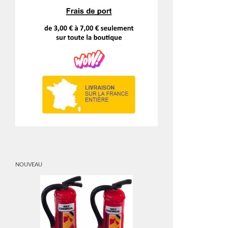
NOUVEAU