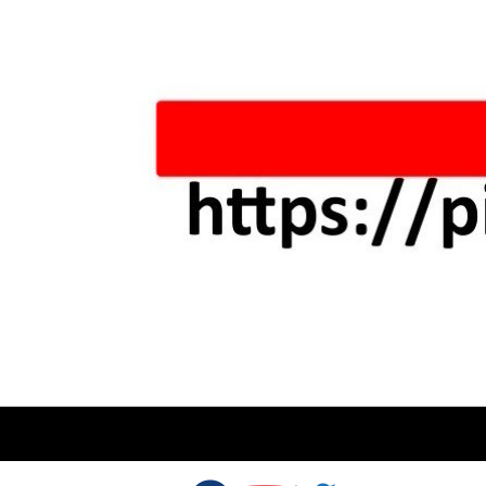
Skip to content