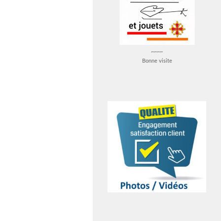
~~~~
Bonne visite