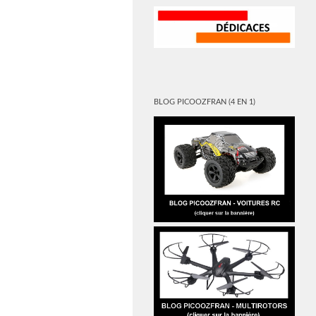
BLOG PICOOZFRAN (4 EN 1)