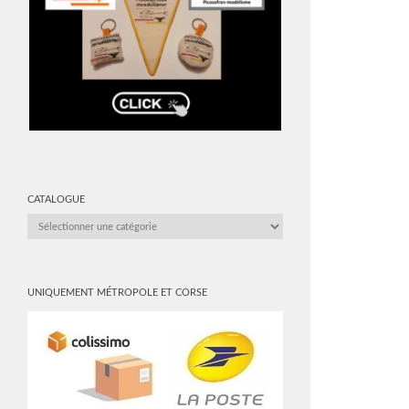
CATALOGUE
CATALOGUE
UNIQUEMENT MÉTROPOLE ET CORSE